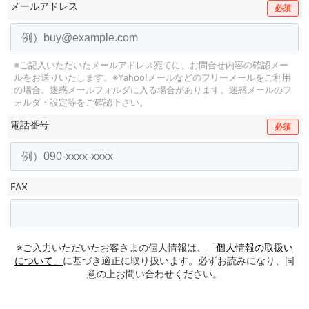
メールアドレス
必須
※ご記入いただいたメールアドレス宛てに、お問合せ内容の確認メー
ルをお送りいたします。
※Yahoo!メールなどのフリーメールをご利用
の場合、迷惑メールフォルダに入る場合があります。
迷惑メールのフ
ォルダ・設定等をご確認下さい。
電話番号
必須
FAX
※ご入力いただいたお客さまの個人情報は、
「個人情報の取扱い
について」
に基づき適正に取り扱います。必ずお読みになり、同
意の上お問い合わせください。