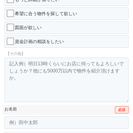
希望に合う物件を探して欲しい
図面が欲しい
資金計画の相談をしたい
【その他】
お名前
必須