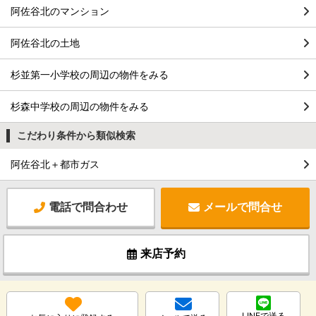
阿佐谷北のマンション
阿佐谷北の土地
杉並第一小学校の周辺の物件をみる
杉森中学校の周辺の物件をみる
こだわり条件から類似検索
阿佐谷北＋都市ガス
電話で問合わせ
メールで問合せ
来店予約
LINEで送る