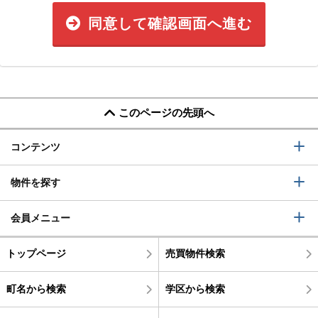
同意して確認画面へ進む
このページの先頭へ
コンテンツ
物件を探す
会員メニュー
トップページ
売買物件検索
町名から検索
学区から検索