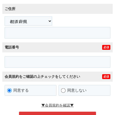
ご住所
電話番号
必須
会員規約をご確認の上チェックをしてください
必須
同意する
同意しない
▼会員規約を確認▼