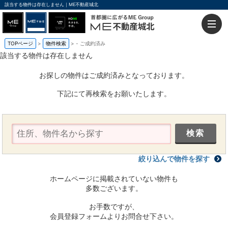
該当する物件は存在しません｜ME不動産城北
TOPページ
物件検索
-
ご成約済み
該当する物件は存在しません
お探しの物件はご成約済みとなっております。
下記にて再検索をお願いたします。
絞り込んで物件を探す
ホームページに掲載されていない物件も
多数ございます。
お手数ですが、
会員登録フォームよりお問合せ下さい。