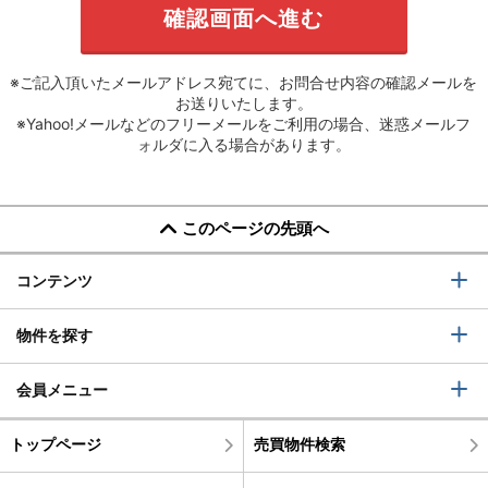
※ご記入頂いたメールアドレス宛てに、お問合せ内容の確認メールを
お送りいたします。
※Yahoo!メールなどのフリーメールをご利用の場合、迷惑メールフ
ォルダに入る場合があります。
このページの先頭へ
コンテンツ
物件を探す
会員メニュー
トップページ
売買物件検索