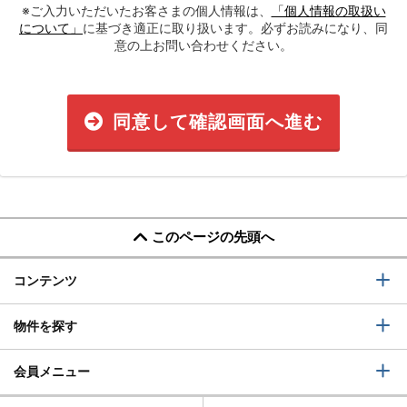
※ご入力いただいたお客さまの個人情報は、
「個人情報の取扱い
について」
に基づき適正に取り扱います。必ずお読みになり、同
意の上お問い合わせください。
同意して確認画面へ進む
このページの先頭へ
コンテンツ
物件を探す
会員メニュー