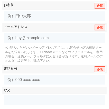
お名前
必須
メールアドレス
必須
※ご記入いただいたメールアドレス宛てに、お問合せ内容の確認メー
ルをお送りいたします。
※Yahoo!メールなどのフリーメールをご利用
の場合、迷惑メールフォルダに入る場合があります。
迷惑メールのフ
ォルダ・設定等をご確認下さい。
電話番号
必須
FAX