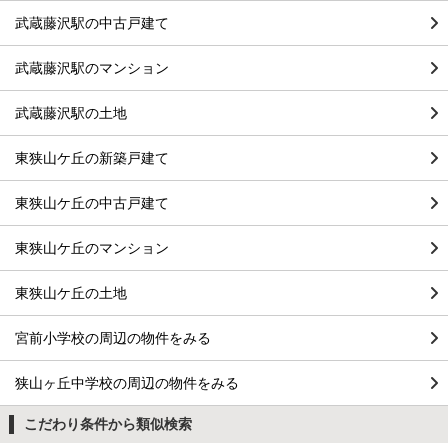
武蔵藤沢駅の中古戸建て
武蔵藤沢駅のマンション
武蔵藤沢駅の土地
東狭山ケ丘の新築戸建て
東狭山ケ丘の中古戸建て
東狭山ケ丘のマンション
東狭山ケ丘の土地
宮前小学校の周辺の物件をみる
狭山ヶ丘中学校の周辺の物件をみる
こだわり条件から類似検索