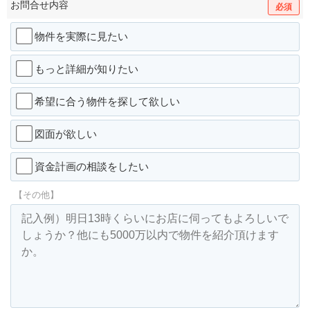
お問合せ内容
必須
物件を実際に見たい
もっと詳細が知りたい
希望に合う物件を探して欲しい
図面が欲しい
資金計画の相談をしたい
【その他】