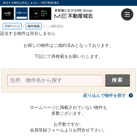
該当する物件は存在しません｜ME不動産城北
TOPページ
物件検索
-
ご成約済み
該当する物件は存在しません
お探しの物件はご成約済みとなっております。
下記にて再検索をお願いたします。
絞り込んで物件を探す
ホームページに掲載されていない物件も
多数ございます。
お手数ですが、
会員登録フォームよりお問合せ下さい。