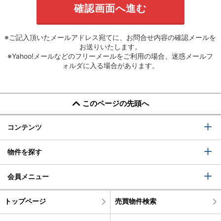
※ご記入頂いたメールアドレス宛てに、お問合せ内容の確認メールを
お送りいたします。
※Yahoo!メールなどのフリーメールをご利用の場合、迷惑メールフ
ォルダに入る場合があります。
このページの先頭へ
コンテンツ
物件を探す
会員メニュー
トップページ
売買物件検索