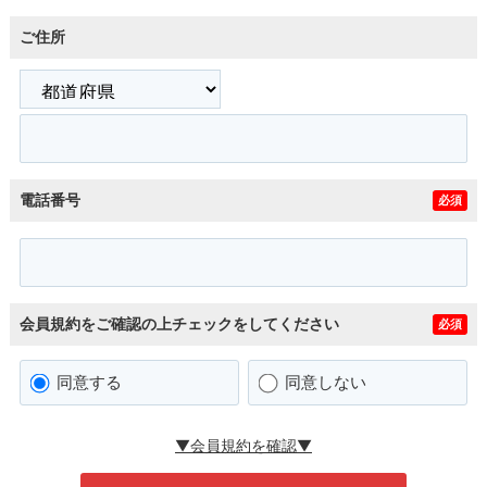
ご住所
電話番号
必須
会員規約をご確認の上チェックをしてください
必須
同意する
同意しない
▼会員規約を確認▼