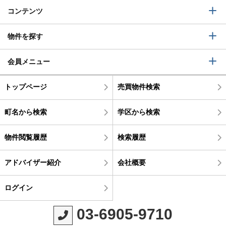
コンテンツ
物件を探す
会員メニュー
トップページ
売買物件検索
町名から検索
学区から検索
物件閲覧履歴
検索履歴
アドバイザー紹介
会社概要
ログイン
03-6905-9710