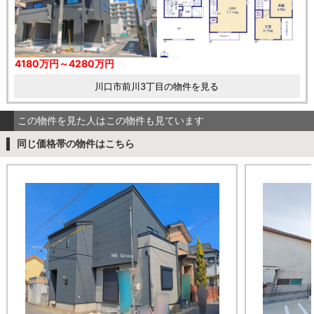
4180万円～4280万円
川口市前川3丁目の物件を見る
この物件を見た人はこの物件も見ています
同じ価格帯の物件はこちら