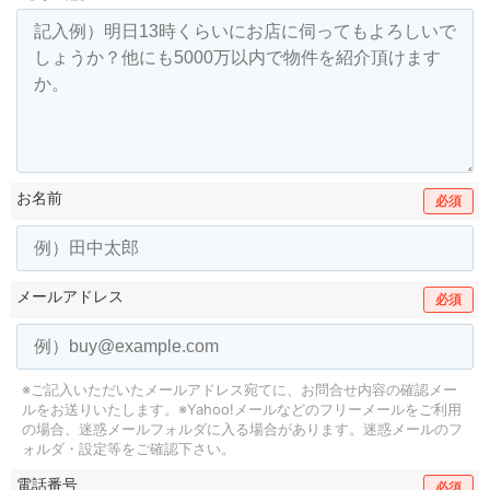
お名前
必須
メールアドレス
必須
※ご記入いただいたメールアドレス宛てに、お問合せ内容の確認メー
ルをお送りいたします。
※Yahoo!メールなどのフリーメールをご利用
の場合、迷惑メールフォルダに入る場合があります。
迷惑メールのフ
ォルダ・設定等をご確認下さい。
電話番号
必須