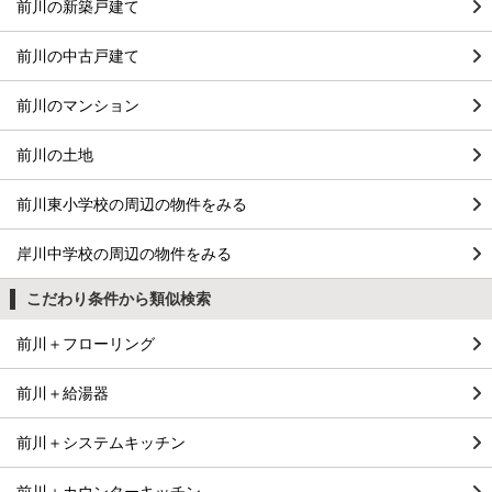
前川の新築戸建て
前川の中古戸建て
前川のマンション
前川の土地
前川東小学校の周辺の物件をみる
岸川中学校の周辺の物件をみる
こだわり条件から類似検索
前川＋フローリング
前川＋給湯器
前川＋システムキッチン
前川＋カウンターキッチン