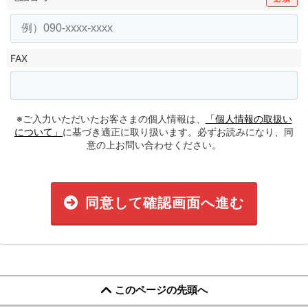
FAX
※ご入力いただいたお客さまの個人情報は、
「個人情報の取扱い
について」
に基づき適正に取り扱います。必ずお読みになり、同
意の上お問い合わせください。
同意して確認画面へ進む
このページの先頭へ