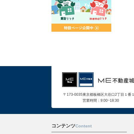
〒173-0035東京都板橋区大谷口2丁目１番
営業時間：9:00~18:30
コンテンツ
Content