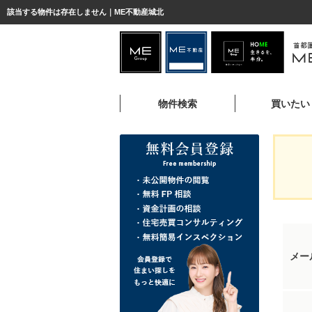
該当する物件は存在しません｜ME不動産城北
物件検索
買いたい
メー