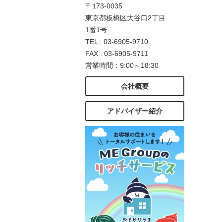
〒173-0035
東京都板橋区大谷口2丁目
1番1号
TEL : 03-6905-9710
FAX : 03-6905-9711
営業時間：9:00～18:30
会社概要
アドバイザー紹介