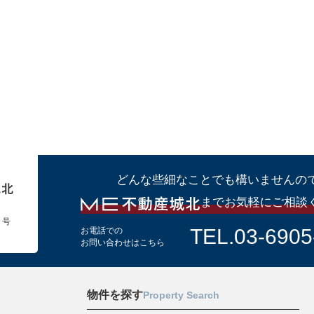
どんな些細なことでも構いませんの
までお気軽にご相談
１号
TEL.03-6905
お電話での
お問い合わせはこちら
物件を探す
Property Search