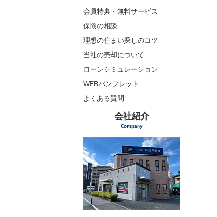
会員特典・無料サービス
保険の相談
理想の住まい探しのコツ
当社の売却について
ローンシミュレーション
WEBパンフレット
よくある質問
会社紹介
Company