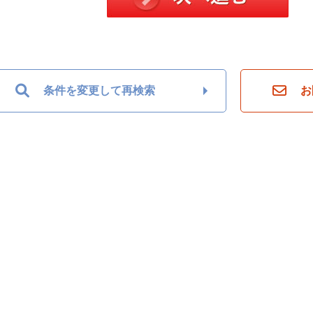
条件を変更して再検索
お