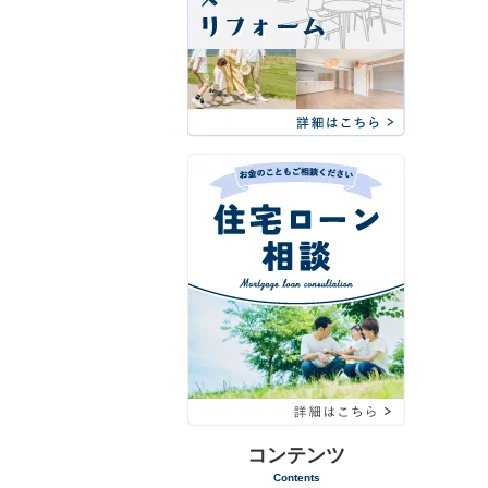
コンテンツ
Contents