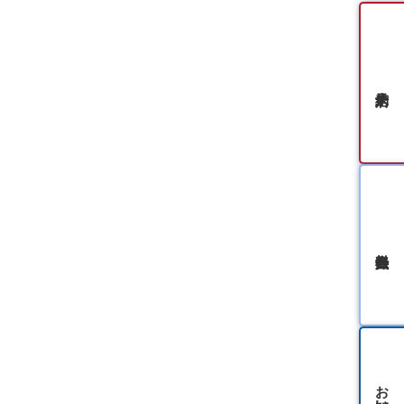
無料会員登録