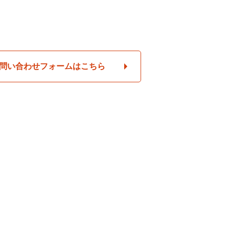
問い合わせフォームはこちら