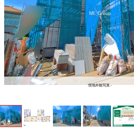
現地外観写真 -