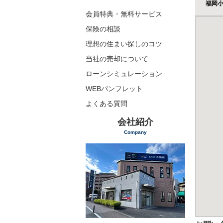
福岡
会員特典・無料サービス
保険の相談
理想の住まい探しのコツ
当社の売却について
ローンシミュレーション
WEBパンフレット
よくある質問
会社紹介
Company