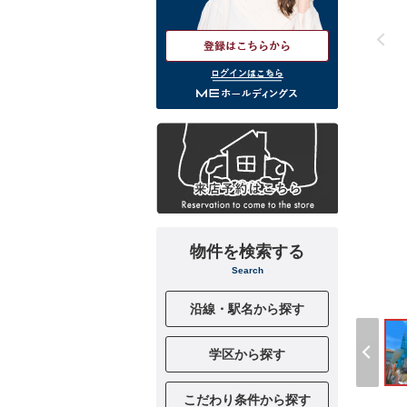
ログインはこちら
物件を検索する
Search
沿線・駅名から探す
学区から探す
こだわり条件から探す