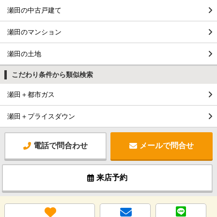
瀬田の中古戸建て
瀬田のマンション
瀬田の土地
こだわり条件から類似検索
瀬田＋都市ガス
瀬田＋プライスダウン
電話で問合わせ
メールで問合せ
来店予約