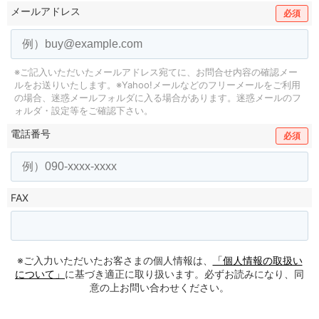
メールアドレス
必須
※ご記入いただいたメールアドレス宛てに、お問合せ内容の確認メー
ルをお送りいたします。
※Yahoo!メールなどのフリーメールをご利用
の場合、迷惑メールフォルダに入る場合があります。
迷惑メールのフ
ォルダ・設定等をご確認下さい。
電話番号
必須
FAX
※ご入力いただいたお客さまの個人情報は、
「個人情報の取扱い
について」
に基づき適正に取り扱います。必ずお読みになり、同
意の上お問い合わせください。