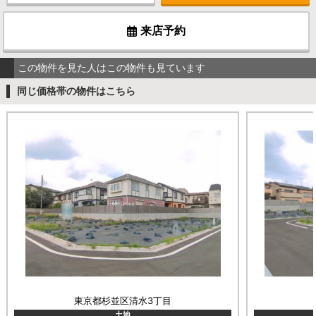
来店予約
この物件を見た人はこの物件も見ています
同じ価格帯の物件はこちら
東京都杉並区清水3丁目
土地