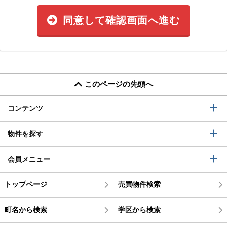
同意して確認画面へ進む
このページの先頭へ
コンテンツ
物件を探す
会員メニュー
トップページ
売買物件検索
町名から検索
学区から検索