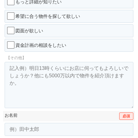
もっと詳細が知りたい
希望に合う物件を探して欲しい
図面が欲しい
資金計画の相談をしたい
【その他】
お名前
必須