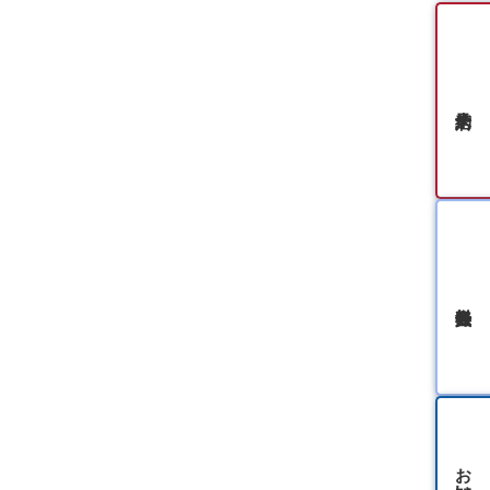
無料会員登録