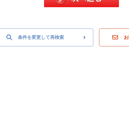
条件を変更して再検索
お