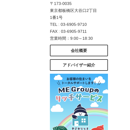
〒173-0035
東京都板橋区大谷口2丁目
1番1号
TEL : 03-6905-9710
FAX : 03-6905-9711
営業時間：9:00～18:30
会社概要
アドバイザー紹介