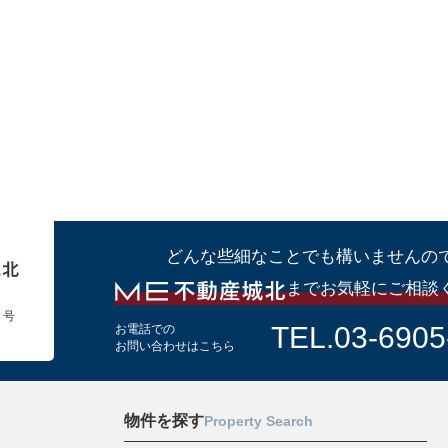
どんな些細なことでも構いませんの
までお気軽にご相談
１号
TEL.03-6905
お電話での
お問い合わせはこちら
物件を探す
Property Search