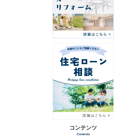
コンテンツ
Contents