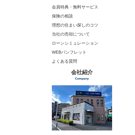
会員特典・無料サービス
保険の相談
理想の住まい探しのコツ
当社の売却について
ローンシミュレーション
WEBパンフレット
よくある質問
会社紹介
Company