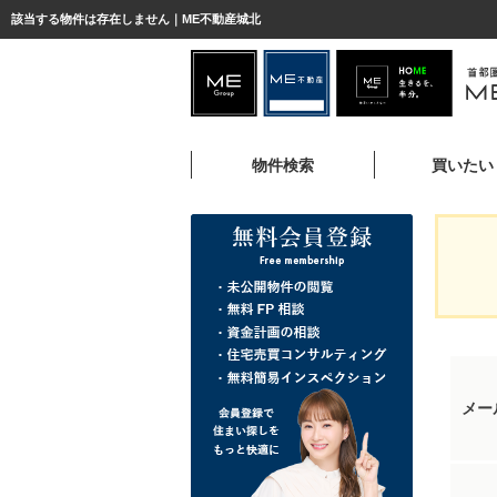
該当する物件は存在しません｜ME不動産城北
物件検索
買いたい
メー