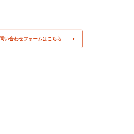
問い合わせフォームはこちら