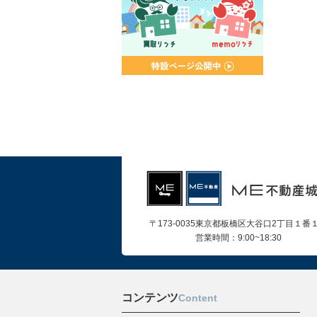
〒173-0035東京都板橋区大谷口2丁目１番
営業時間：9:00~18:30
コンテンツ
Content