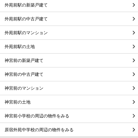
外苑前駅の新築戸建て
外苑前駅の中古戸建て
外苑前駅のマンション
外苑前駅の土地
神宮前の新築戸建て
神宮前の中古戸建て
神宮前のマンション
神宮前の土地
神宮前小学校の周辺の物件をみる
原宿外苑中学校の周辺の物件をみる