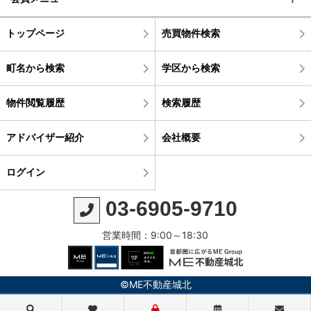
トップページ
売買物件検索
町名から検索
学区から検索
物件閲覧履歴
検索履歴
アドバイザー紹介
会社概要
ログイン
03-6905-9710
営業時間：9:00～18:30
©ME不動産城北