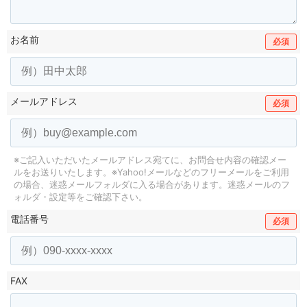
お名前
必須
メールアドレス
必須
※ご記入いただいたメールアドレス宛てに、お問合せ内容の確認メー
ルをお送りいたします。
※Yahoo!メールなどのフリーメールをご利用
の場合、迷惑メールフォルダに入る場合があります。
迷惑メールのフ
ォルダ・設定等をご確認下さい。
電話番号
必須
FAX