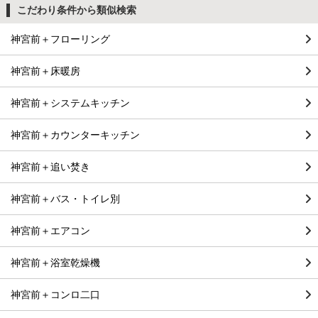
こだわり条件から類似検索
神宮前＋フローリング
神宮前＋床暖房
神宮前＋システムキッチン
神宮前＋カウンターキッチン
神宮前＋追い焚き
神宮前＋バス・トイレ別
神宮前＋エアコン
神宮前＋浴室乾燥機
神宮前＋コンロ二口