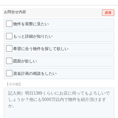
お問合せ内容
必須
物件を実際に見たい
もっと詳細が知りたい
希望に合う物件を探して欲しい
図面が欲しい
資金計画の相談をしたい
【その他】