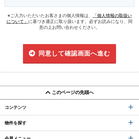
※ご入力いただいたお客さまの個人情報は、
「個人情報の取扱い
について」
に基づき適正に取り扱います。必ずお読みになり、同
意の上お問い合わせください。
同意して確認画面へ進む
このページの先頭へ
コンテンツ
物件を探す
会員メニュー