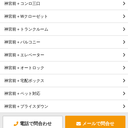
神宮前＋コンロ三口
神宮前＋Wクローゼット
神宮前＋トランクルーム
神宮前＋バルコニー
神宮前＋エレベーター
神宮前＋オートロック
神宮前＋宅配ボックス
神宮前＋ペット対応
神宮前＋プライスダウン
電話で問合わせ
メールで問合せ