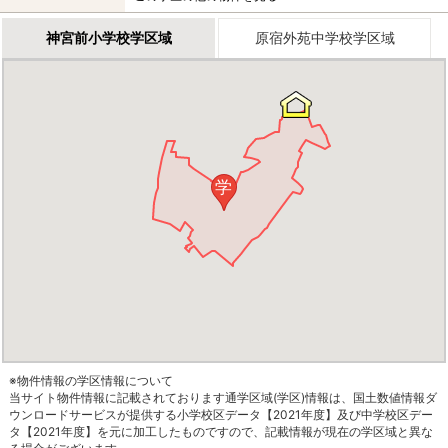
神宮前小学校学区域
原宿外苑中学校学区域
学
※物件情報の学区情報について
当サイト物件情報に記載されております通学区域(学区)情報は、国土数値情報ダ
ウンロードサービスが提供する小学校区データ【2021年度】及び中学校区デー
タ【2021年度】を元に加工したものですので、記載情報が現在の学区域と異な