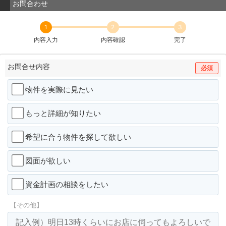
お問合わせ
1
2
3
内容入力
内容確認
完了
お問合せ内容
必須
物件を実際に見たい
もっと詳細が知りたい
希望に合う物件を探して欲しい
図面が欲しい
資金計画の相談をしたい
【その他】