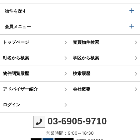
物件を探す
会員メニュー
トップページ
売買物件検索
町名から検索
学区から検索
物件閲覧履歴
検索履歴
アドバイザー紹介
会社概要
ログイン
03-6905-9710
営業時間：9:00～18:30