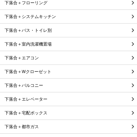
下落合＋フローリング
下落合＋システムキッチン
下落合＋バス・トイレ別
下落合＋室内洗濯機置場
下落合＋エアコン
下落合＋Wクローゼット
下落合＋バルコニー
下落合＋エレベーター
下落合＋宅配ボックス
下落合＋都市ガス