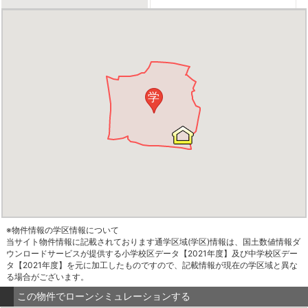
学
※物件情報の学区情報について
当サイト物件情報に記載されております通学区域(学区)情報は、国土数値情報ダ
ウンロードサービスが提供する小学校区データ【2021年度】及び中学校区デー
タ【2021年度】を元に加工したものですので、記載情報が現在の学区域と異な
る場合がございます。
この物件でローンシミュレーションする