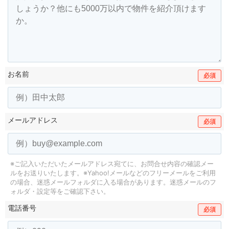
お名前
必須
メールアドレス
必須
※ご記入いただいたメールアドレス宛てに、お問合せ内容の確認メー
ルをお送りいたします。
※Yahoo!メールなどのフリーメールをご利用
の場合、迷惑メールフォルダに入る場合があります。
迷惑メールのフ
ォルダ・設定等をご確認下さい。
電話番号
必須