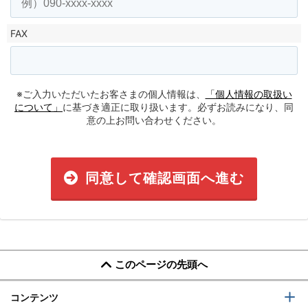
FAX
※ご入力いただいたお客さまの個人情報は、
「個人情報の取扱い
について」
に基づき適正に取り扱います。必ずお読みになり、同
意の上お問い合わせください。
同意して確認画面へ進む
このページの先頭へ
コンテンツ