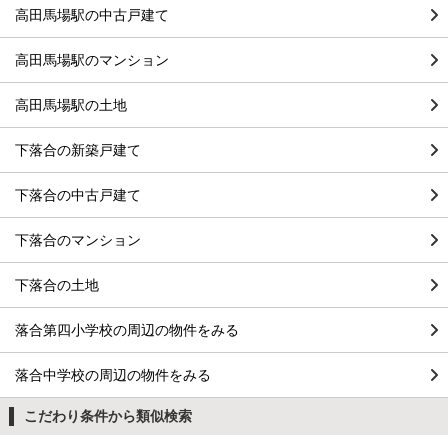
高田馬場駅の中古戸建て
高田馬場駅のマンション
高田馬場駅の土地
下落合の新築戸建て
下落合の中古戸建て
下落合のマンション
下落合の土地
落合第四小学校の周辺の物件をみる
落合中学校の周辺の物件をみる
こだわり条件から類似検索