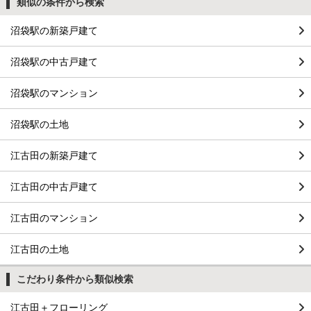
類似の条件から検索
沼袋駅の新築戸建て
沼袋駅の中古戸建て
沼袋駅のマンション
沼袋駅の土地
江古田の新築戸建て
江古田の中古戸建て
江古田のマンション
江古田の土地
こだわり条件から類似検索
江古田＋フローリング