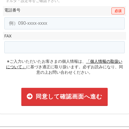
ォルダ・設定等をご確認下さい。
電話番号
必須
FAX
※ご入力いただいたお客さまの個人情報は、
「個人情報の取扱い
について」
に基づき適正に取り扱います。必ずお読みになり、同
意の上お問い合わせください。
同意して確認画面へ進む