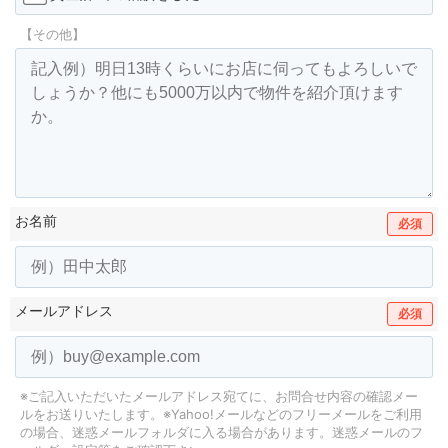
【その他】
お名前
必須
メールアドレス
必須
※ご記入いただいたメールアドレス宛てに、お問合せ内容の確認メー
ルをお送りいたします。
※Yahoo!メールなどのフリーメールをご利用
の場合、迷惑メールフォルダに入る場合があります。
迷惑メールのフ