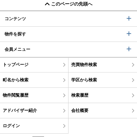
このページの先頭へ
コンテンツ
物件を探す
会員メニュー
トップページ
売買物件検索
町名から検索
学区から検索
物件閲覧履歴
検索履歴
アドバイザー紹介
会社概要
ログイン