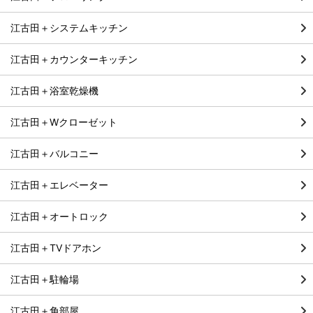
江古田＋システムキッチン
江古田＋カウンターキッチン
江古田＋浴室乾燥機
江古田＋Wクローゼット
江古田＋バルコニー
江古田＋エレベーター
江古田＋オートロック
江古田＋TVドアホン
江古田＋駐輪場
江古田＋角部屋