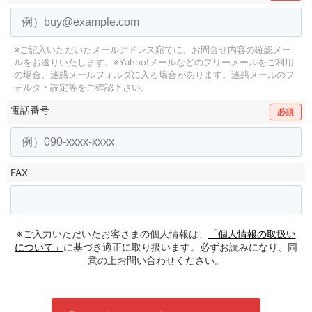
※ご記入いただいたメールアドレス宛てに、お問合せ内容の確認メー
ルをお送りいたします。
※Yahoo!メールなどのフリーメールをご利用
の場合、迷惑メールフォルダに入る場合があります。
迷惑メールのフ
ォルダ・設定等をご確認下さい。
電話番号
必須
FAX
※ご入力いただいたお客さまの個人情報は、
「個人情報の取扱い
について」
に基づき適正に取り扱います。必ずお読みになり、同
意の上お問い合わせください。