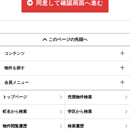
同意して確認画面へ進む
このページの先頭へ
コンテンツ
物件を探す
会員メニュー
トップページ
売買物件検索
町名から検索
学区から検索
物件閲覧履歴
検索履歴