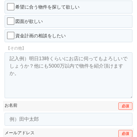
希望に合う物件を探して欲しい
図面が欲しい
資金計画の相談をしたい
【その他】
お名前
必須
メールアドレス
必須