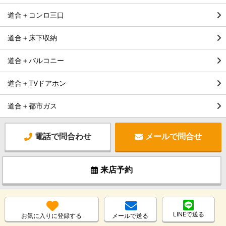
道合＋コンロ三口
道合＋床下収納
道合＋バルコニー
道合＋TVドアホン
道合＋都市ガス
電話で問合わせ
メールで問合せ
来店予約
LINEで送る
お気に入りに登録する
メールで送る