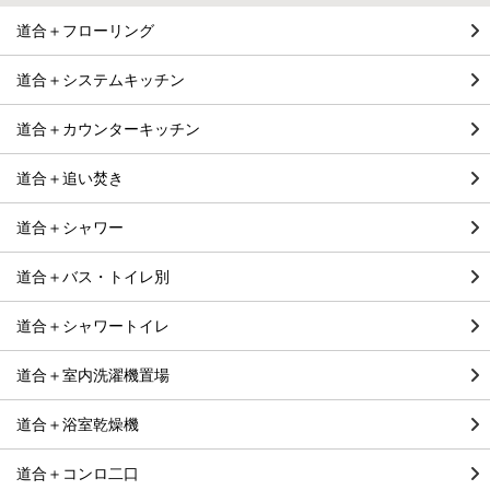
道合＋フローリング
道合＋システムキッチン
道合＋カウンターキッチン
道合＋追い焚き
道合＋シャワー
道合＋バス・トイレ別
道合＋シャワートイレ
道合＋室内洗濯機置場
道合＋浴室乾燥機
道合＋コンロ二口