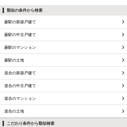
類似の条件から検索
蕨駅の新築戸建て
蕨駅の中古戸建て
蕨駅のマンション
蕨駅の土地
道合の新築戸建て
道合の中古戸建て
道合のマンション
道合の土地
こだわり条件から類似検索