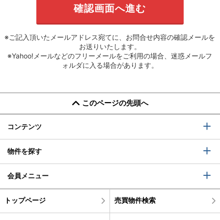
※ご記入頂いたメールアドレス宛てに、お問合せ内容の確認メールを
お送りいたします。
※Yahoo!メールなどのフリーメールをご利用の場合、迷惑メールフ
ォルダに入る場合があります。
このページの先頭へ
コンテンツ
物件を探す
会員メニュー
トップページ
売買物件検索