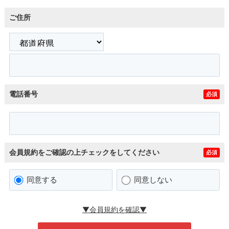
ご住所
電話番号
必須
会員規約をご確認の上チェックをしてください
必須
同意する
同意しない
▼会員規約を確認▼