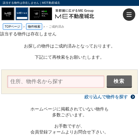
該当する物件は存在しません｜ME不動産城北
TOPページ
物件検索
-
ご成約済み
該当する物件は存在しません
お探しの物件はご成約済みとなっております。
下記にて再検索をお願いたします。
絞り込んで物件を探す
ホームページに掲載されていない物件も
多数ございます。
お手数ですが、
会員登録フォームよりお問合せ下さい。