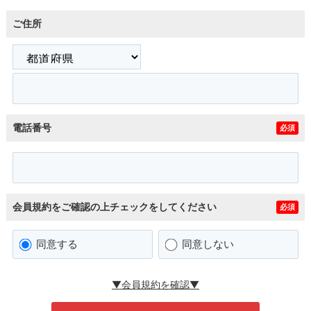
ご住所
電話番号
必須
会員規約をご確認の上チェックをしてください
必須
同意する
同意しない
▼会員規約を確認▼