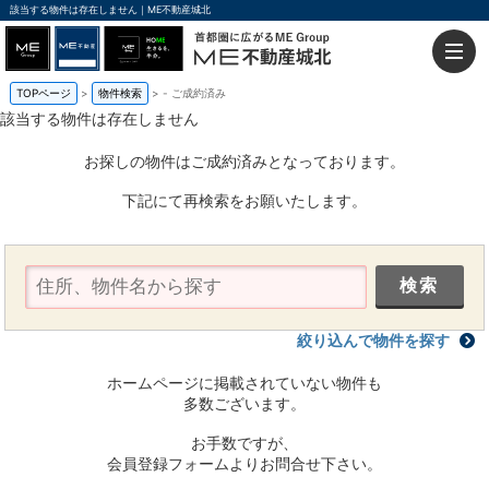
該当する物件は存在しません｜ME不動産城北
TOPページ
物件検索
-
ご成約済み
該当する物件は存在しません
お探しの物件はご成約済みとなっております。
下記にて再検索をお願いたします。
絞り込んで物件を探す
ホームページに掲載されていない物件も
多数ございます。
お手数ですが、
会員登録フォームよりお問合せ下さい。