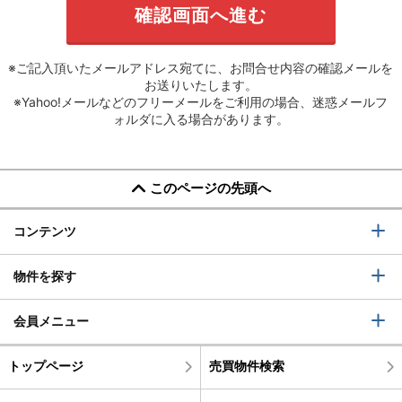
※ご記入頂いたメールアドレス宛てに、お問合せ内容の確認メールを
お送りいたします。
※Yahoo!メールなどのフリーメールをご利用の場合、迷惑メールフ
ォルダに入る場合があります。
このページの先頭へ
コンテンツ
物件を探す
会員メニュー
トップページ
売買物件検索