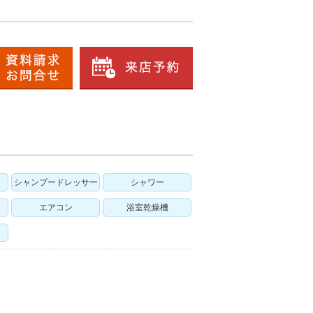
シャンプードレッサー
シャワー
エアコン
浴室乾燥機