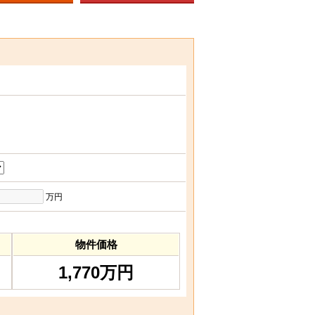
万円
物件価格
1,770万円