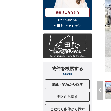
ログインはこちら
物件を検索する
Search
沿線・駅名から探す
学区から探す
こだわり条件から探す