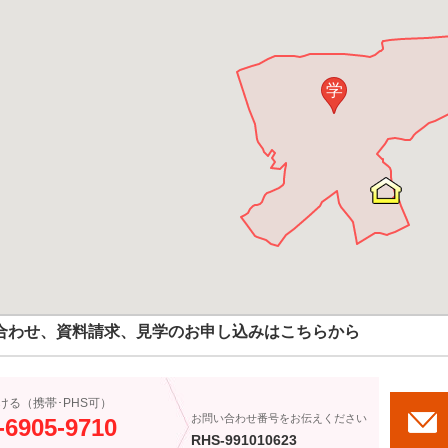
学
合わせ、資料請求、見学のお申し込みはこちらから
ける（携帯･PHS可）
お問い合わせ番号をお伝えください
-6905-9710
RHS-991010623