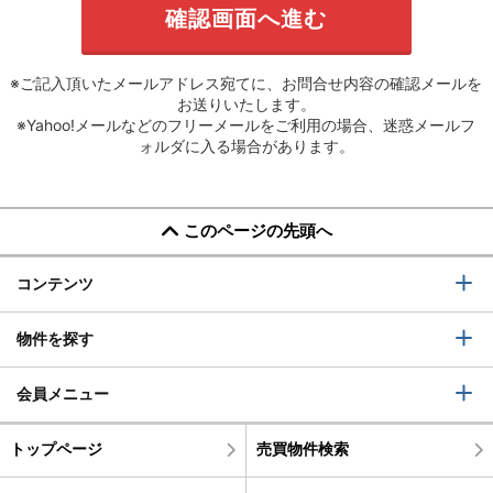
※ご記入頂いたメールアドレス宛てに、お問合せ内容の確認メールを
お送りいたします。
※Yahoo!メールなどのフリーメールをご利用の場合、迷惑メールフ
ォルダに入る場合があります。
このページの先頭へ
コンテンツ
物件を探す
会員メニュー
トップページ
売買物件検索