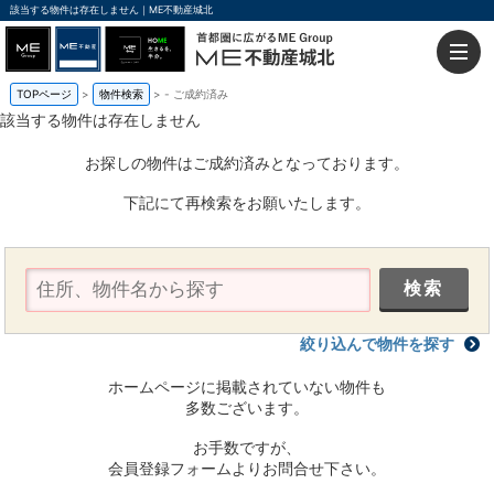
該当する物件は存在しません｜ME不動産城北
TOPページ
物件検索
-
ご成約済み
該当する物件は存在しません
お探しの物件はご成約済みとなっております。
下記にて再検索をお願いたします。
絞り込んで物件を探す
ホームページに掲載されていない物件も
多数ございます。
お手数ですが、
会員登録フォームよりお問合せ下さい。