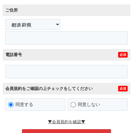
ご住所
電話番号
必須
会員規約をご確認の上チェックをしてください
必須
同意する
同意しない
▼会員規約を確認▼