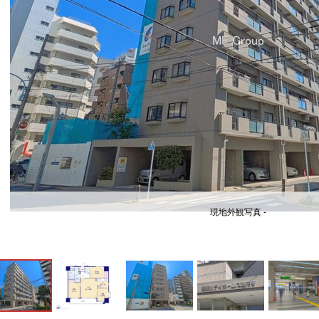
現地外観写真 -