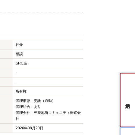
仲介
相談
SRC造
-
-
所有権
管理形態：委託（通勤）
管理組合：あり
管理会社：三菱地所コミュニティ株式会
社
2026年08月20日