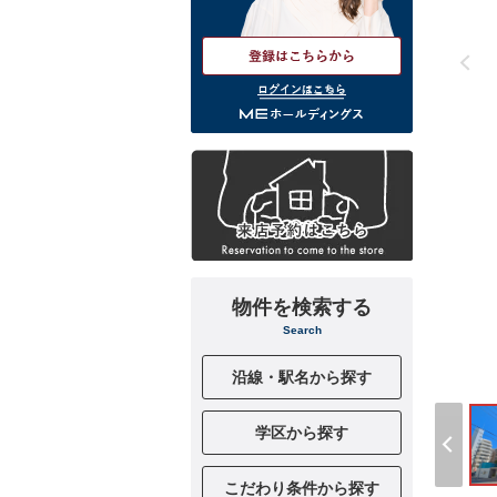
ログインはこちら
物件を検索する
Search
沿線・駅名から探す
学区から探す
こだわり条件から探す