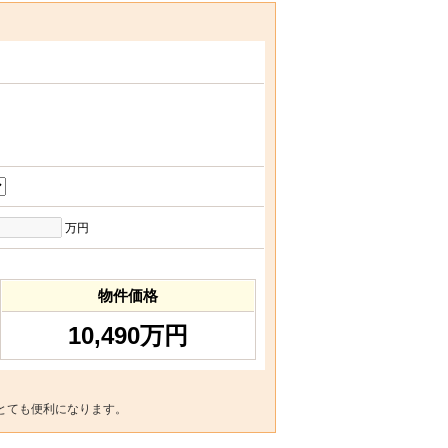
万円
物件価格
10,490万円
とても便利になります。