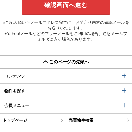
※ご記入頂いたメールアドレス宛てに、お問合せ内容の確認メールを
お送りいたします。
※Yahoo!メールなどのフリーメールをご利用の場合、迷惑メールフ
ォルダに入る場合があります。
このページの先頭へ
コンテンツ
物件を探す
会員メニュー
トップページ
売買物件検索