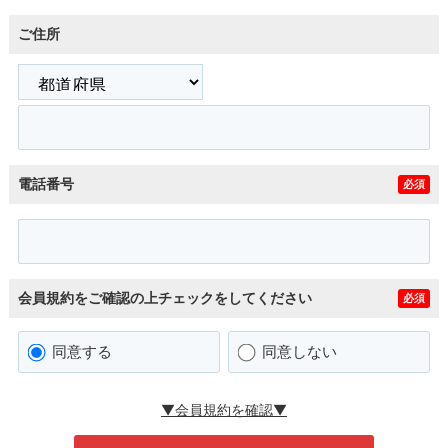
ご住所
電話番号
必須
会員規約をご確認の上チェックをしてください
必須
同意する
同意しない
▼会員規約を確認▼