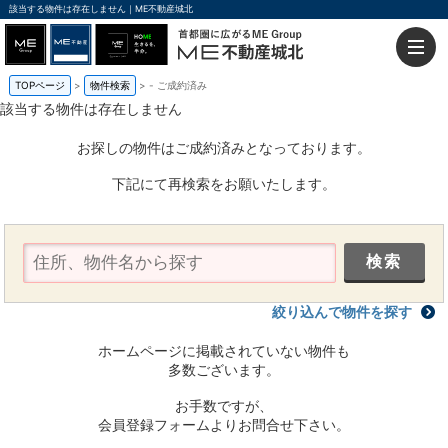
該当する物件は存在しません｜ME不動産城北
TOPページ
物件検索
-
ご成約済み
該当する物件は存在しません
お探しの物件はご成約済みとなっております。
下記にて再検索をお願いたします。
絞り込んで物件を探す
ホームページに掲載されていない物件も
多数ございます。
お手数ですが、
会員登録フォームよりお問合せ下さい。