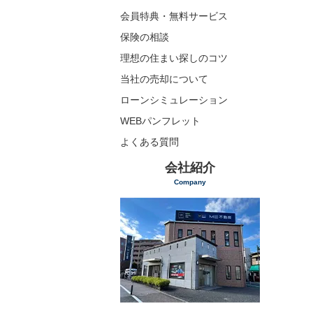
会員特典・無料サービス
保険の相談
理想の住まい探しのコツ
当社の売却について
ローンシミュレーション
WEBパンフレット
よくある質問
会社紹介
Company