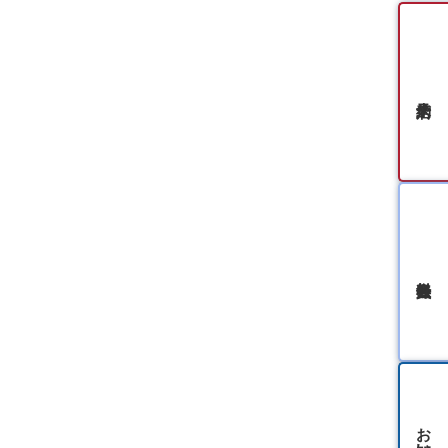
無料会員登録