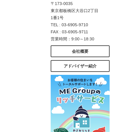
〒173-0035
東京都板橋区大谷口2丁目
1番1号
TEL : 03-6905-9710
FAX : 03-6905-9711
営業時間：9:00～18:30
会社概要
アドバイザー紹介