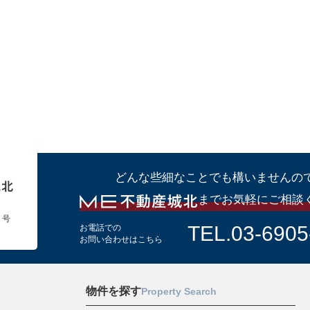
どんな些細なことでも構いませんの
までお気軽にご相談
１号
TEL.03-6905
お電話での
お問い合わせはこちら
物件を探す
Property Search