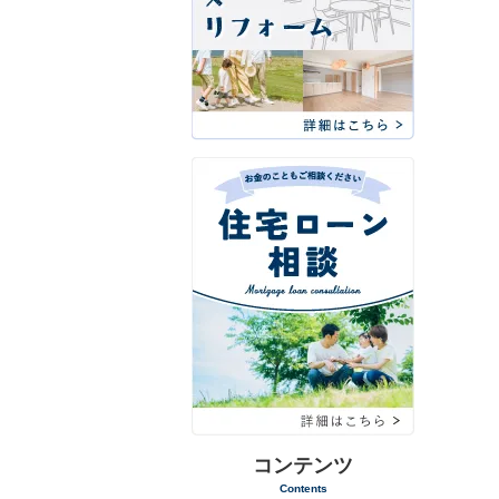
コンテンツ
Contents