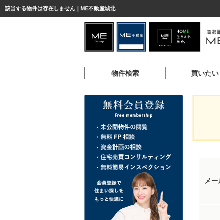
該当する物件は存在しません｜ME不動産城北
物件検索
買いたい
メー