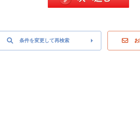
条件を変更して再検索
お