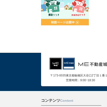
〒173-0035東京都板橋区大谷口2丁目１番
営業時間：9:00~18:30
コンテンツ
Content