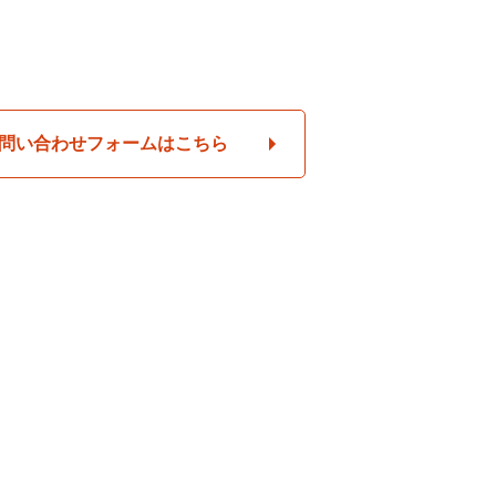
問い合わせフォームはこちら