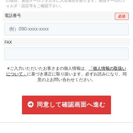
の場合、迷惑メールフォルダに入る場合があります。
迷惑メールのフ
ォルダ・設定等をご確認下さい。
電話番号
必須
FAX
※ご入力いただいたお客さまの個人情報は、
「個人情報の取扱い
について」
に基づき適正に取り扱います。必ずお読みになり、同
意の上お問い合わせください。
同意して確認画面へ進む