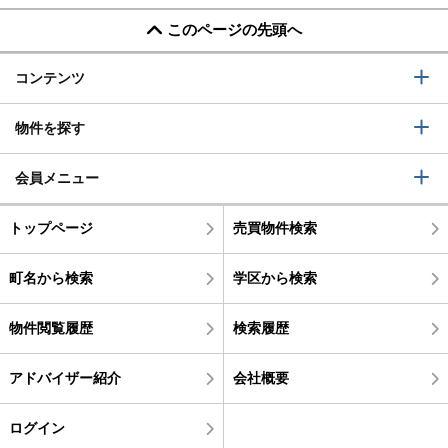
このページの先頭へ
コンテンツ
物件を探す
会員メニュー
トップページ
売買物件検索
町名から検索
学区から検索
物件閲覧履歴
検索履歴
アドバイザー紹介
会社概要
ログイン