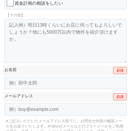
資金計画の相談をしたい
【その他】
お名前
必須
メールアドレス
必須
※ご記入いただいたメールアドレス宛てに、お問合せ内容の確認メー
ルをお送りいたします。
※Yahoo!メールなどのフリーメールをご利用