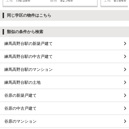
土地
116.09㎡
建物
92.74㎡
土地
81.64㎡
同じ学区の物件はこちら
類似の条件から検索
練馬高野台駅の新築戸建て
練馬高野台駅の中古戸建て
練馬高野台駅のマンション
練馬高野台駅の土地
谷原の新築戸建て
谷原の中古戸建て
谷原のマンション