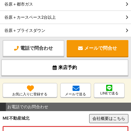
谷原＋都市ガス
谷原＋カースペース2台以上
谷原＋プライスダウン
電話で問合わせ
メールで問合せ
来店予約
LINEで送る
お気に入りに登録する
メールで送る
お電話でのお問合わせ
ME不動産城北
会社概要はこちら