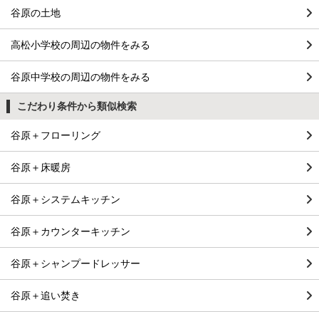
谷原の土地
高松小学校の周辺の物件をみる
谷原中学校の周辺の物件をみる
こだわり条件から類似検索
谷原＋フローリング
谷原＋床暖房
谷原＋システムキッチン
谷原＋カウンターキッチン
谷原＋シャンプードレッサー
谷原＋追い焚き