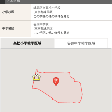
学区情報
練馬区立高松小学校
小学校区
(東京都練馬区)
この学区の他の物件を見る
谷原中学校
中学校区
(東京都練馬区)
この学区の他の物件を見る
高松小学校学区域
谷原中学校学区域
学