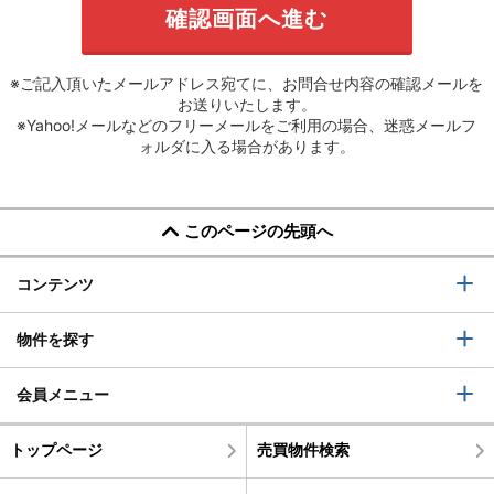
※ご記入頂いたメールアドレス宛てに、お問合せ内容の確認メールを
お送りいたします。
※Yahoo!メールなどのフリーメールをご利用の場合、迷惑メールフ
ォルダに入る場合があります。
このページの先頭へ
コンテンツ
物件を探す
会員メニュー
トップページ
売買物件検索