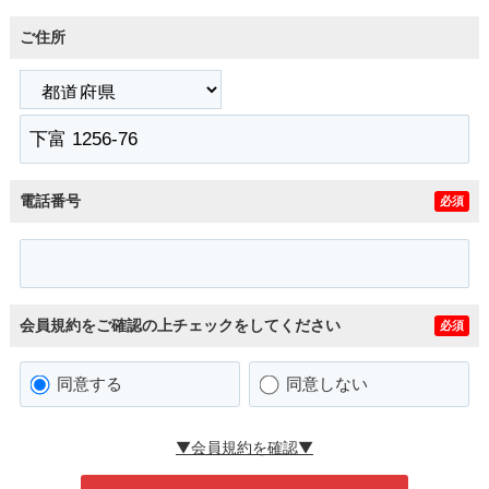
ご住所
電話番号
必須
会員規約をご確認の上チェックをしてください
必須
同意する
同意しない
▼会員規約を確認▼