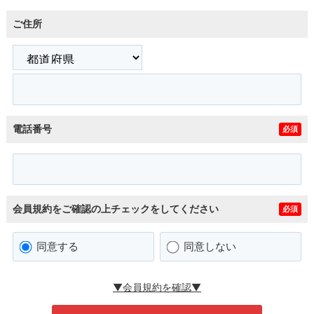
ご住所
電話番号
必須
会員規約をご確認の上チェックをしてください
必須
同意する
同意しない
▼会員規約を確認▼