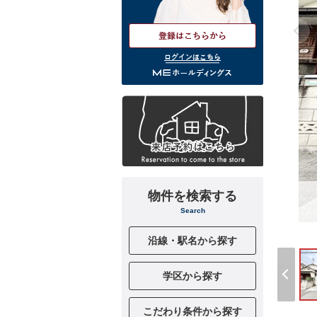
ログインはこちら
物件を検索する
Search
沿線・駅名から探す
学区から探す
こだわり条件から探す