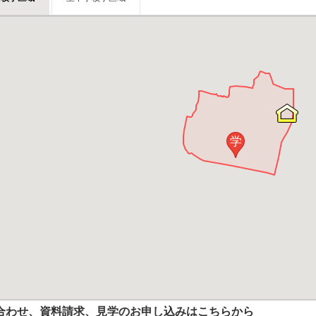
学
合わせ、資料請求、見学のお申し込みはこちらから