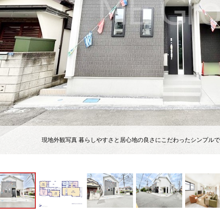
現地外観写真 暮らしやすさと居心地の良さにこだわったシンプルで