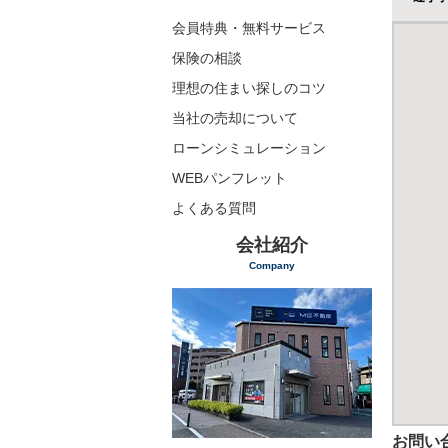
会員特典・無料サービス
保険の相談
理想の住まい探しのコツ
当社の売却について
ローンシミュレーション
WEBパンフレット
よくある質問
会社紹介
Company
お問い