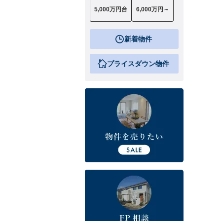
5,000万円台
6,000万円～
新着物件
プライスダウン物件