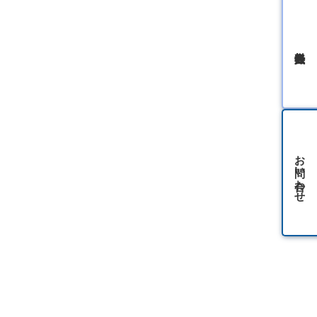
無料会員登録
お問い合わせ