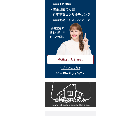
ログインはこちら