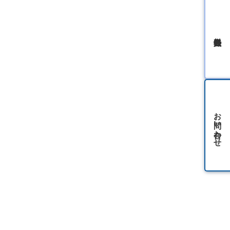
無料会員登録
お問い合わせ