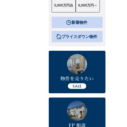
5,000万円台
6,000万円～
新着物件
プライスダウン物件