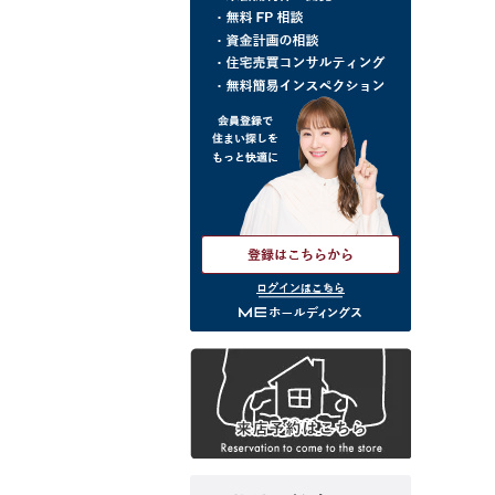
ログインはこちら