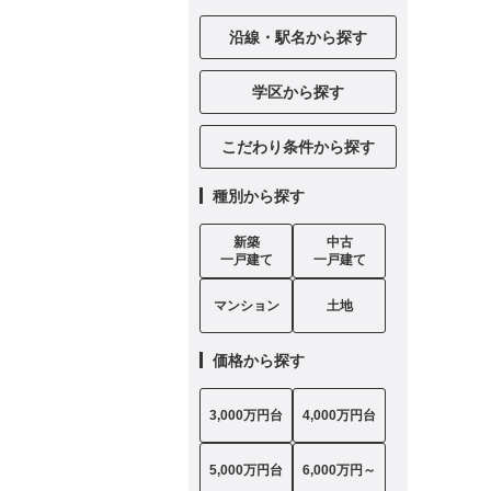
沿線・駅名から探す
学区から探す
こだわり条件から探す
種別から探す
新築
中古
一戸建て
一戸建て
マンション
土地
価格から探す
3,000万円台
4,000万円台
5,000万円台
6,000万円～