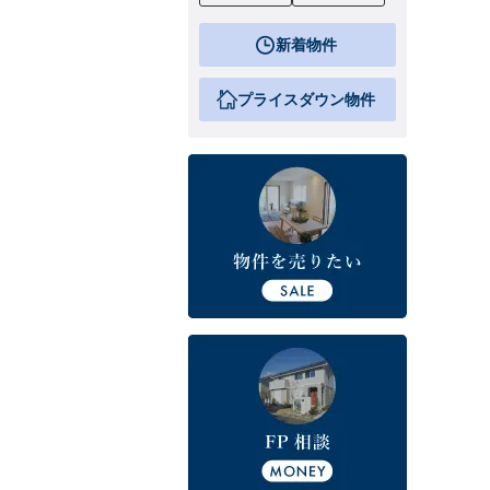
新着物件
プライスダウン物件