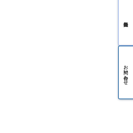
無料会員登録
お問い合わせ