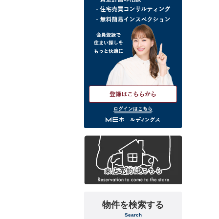
ログインはこちら
物件を検索する
Search