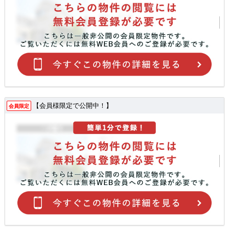
【会員様限定で公開中！】
会員限定