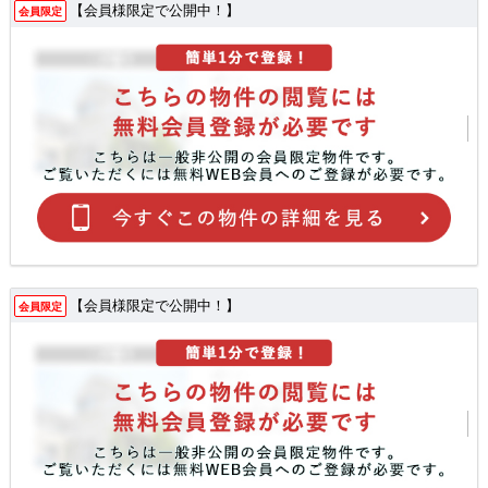
【会員様限定で公開中！】
会員限定
【会員様限定で公開中！】
会員限定