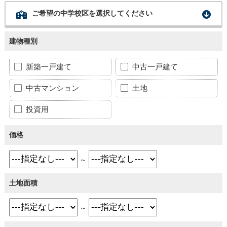
ご希望の中学校区を選択してください
建物種別
新築一戸建て
中古一戸建て
中古マンション
土地
投資用
価格
～
土地面積
～