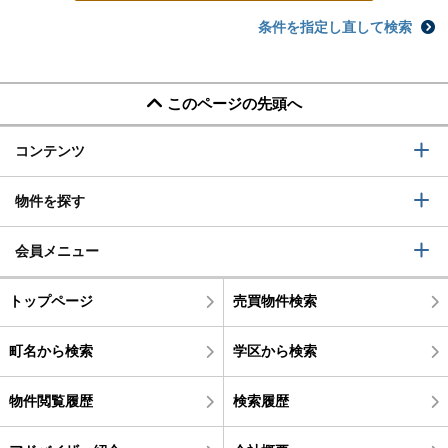
条件を指定し直して検索
このページの先頭へ
コンテンツ
物件を探す
会員メニュー
トップページ
売買物件検索
町名から検索
学区から検索
物件閲覧履歴
検索履歴