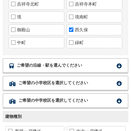
吉祥寺北町
吉祥寺本町
境
境南町
御殿山
西久保
中町
緑町
ご希望の沿線・駅を選んでください
ご希望の小学校区を選択してください
ご希望の中学校区を選択してください
建物種別