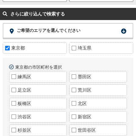
さらに絞り込んで検索する
ご希望のエリアを選んでください
東京都
埼玉県
東京都の市区町村を選択
練馬区
墨田区
足立区
荒川区
板橋区
北区
渋谷区
新宿区
杉並区
世田谷区