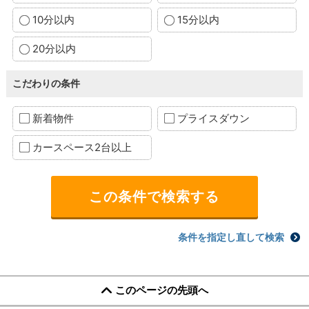
10分以内
15分以内
20分以内
こだわりの条件
新着物件
プライスダウン
カースペース2台以上
条件を指定し直して検索
このページの先頭へ