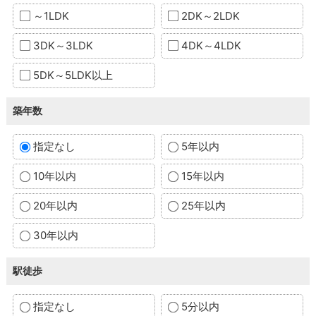
～1LDK
2DK～2LDK
3DK～3LDK
4DK～4LDK
5DK～5LDK以上
築年数
指定なし
5年以内
10年以内
15年以内
20年以内
25年以内
30年以内
駅徒歩
指定なし
5分以内