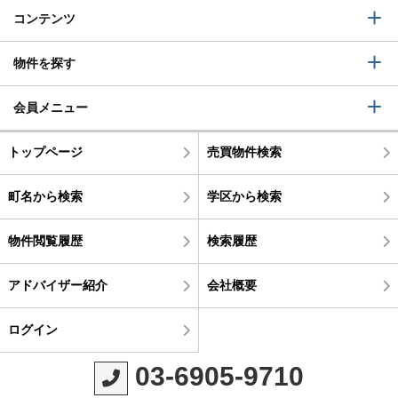
コンテンツ
物件を探す
会員メニュー
トップページ
売買物件検索
町名から検索
学区から検索
物件閲覧履歴
検索履歴
アドバイザー紹介
会社概要
ログイン
03-6905-9710