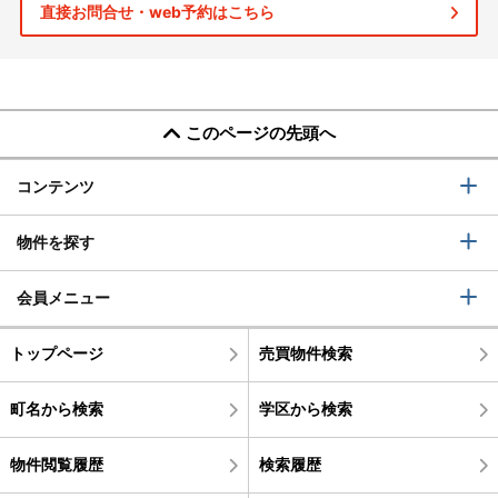
直接お問合せ・web予約はこちら
このページの先頭へ
コンテンツ
物件を探す
会員メニュー
トップページ
売買物件検索
町名から検索
学区から検索
物件閲覧履歴
検索履歴