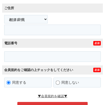
ご住所
電話番号
必須
会員規約をご確認の上チェックをしてください
必須
同意する
同意しない
▼会員規約を確認▼