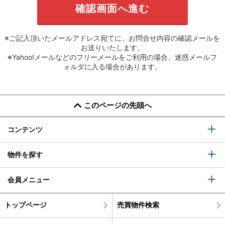
※ご記入頂いたメールアドレス宛てに、お問合せ内容の確認メールを
お送りいたします。
※Yahoo!メールなどのフリーメールをご利用の場合、迷惑メールフ
ォルダに入る場合があります。
このページの先頭へ
コンテンツ
物件を探す
会員メニュー
トップページ
売買物件検索