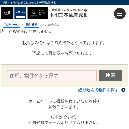
該当する物件は存在しません｜ME不動産城北
TOPページ
物件検索
-
ご成約済み
該当する物件は存在しません
お探しの物件はご成約済みとなっております。
下記にて再検索をお願いたします。
絞り込んで物件を探す
ホームページに掲載されていない物件も
多数ございます。
お手数ですが、
会員登録フォームよりお問合せ下さい。