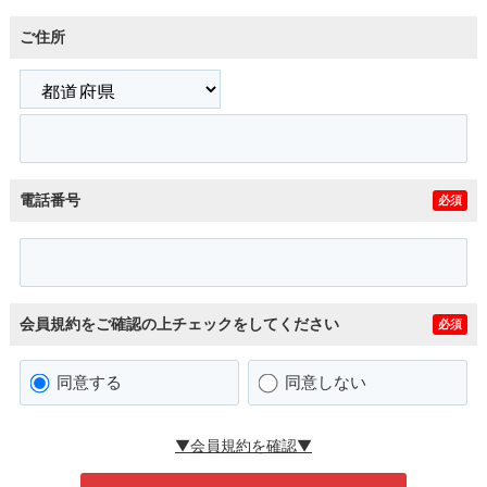
ご住所
電話番号
必須
会員規約をご確認の上チェックをしてください
必須
同意する
同意しない
▼会員規約を確認▼