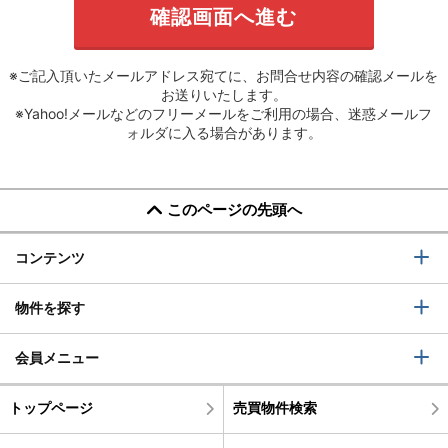
※ご記入頂いたメールアドレス宛てに、お問合せ内容の確認メールを
お送りいたします。
※Yahoo!メールなどのフリーメールをご利用の場合、迷惑メールフ
ォルダに入る場合があります。
このページの先頭へ
コンテンツ
物件を探す
会員メニュー
トップページ
売買物件検索