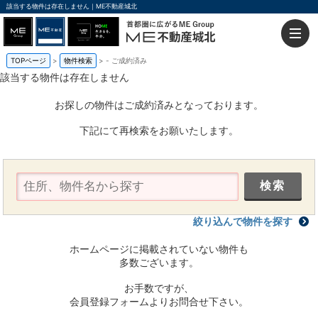
該当する物件は存在しません｜ME不動産城北
TOPページ
物件検索
-
ご成約済み
該当する物件は存在しません
お探しの物件はご成約済みとなっております。
下記にて再検索をお願いたします。
絞り込んで物件を探す
ホームページに掲載されていない物件も
多数ございます。
お手数ですが、
会員登録フォームよりお問合せ下さい。