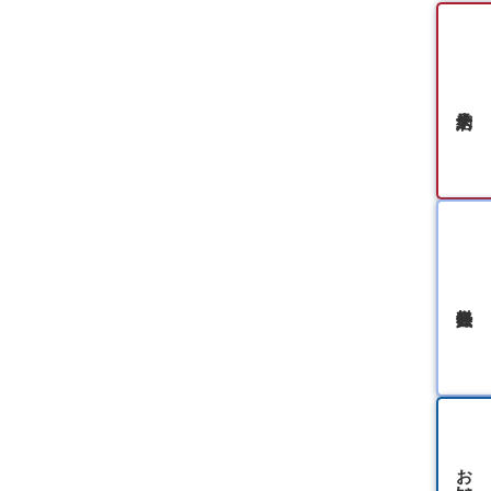
無料会員登録