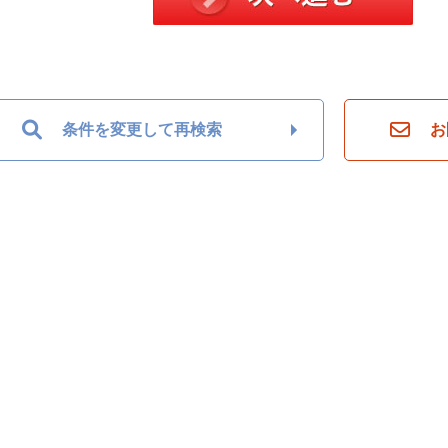
条件を変更して再検索
お