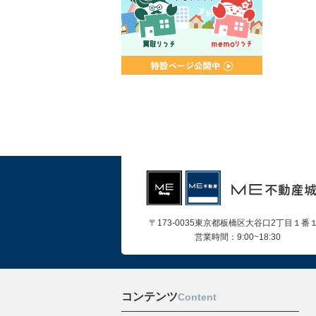
〒173-0035東京都板橋区大谷口2丁目１番
営業時間：9:00~18:30
コンテンツ
Content