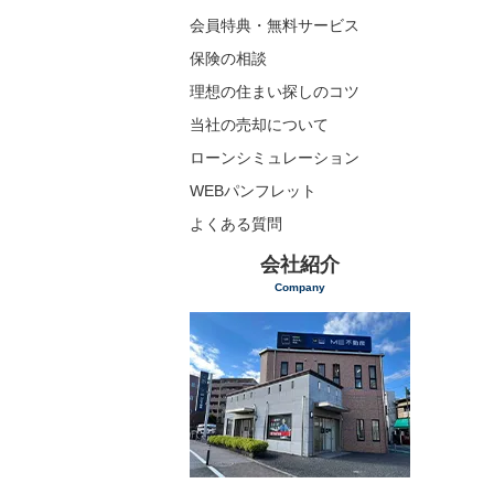
会員特典・無料サービス
保険の相談
理想の住まい探しのコツ
当社の売却について
ローンシミュレーション
WEBパンフレット
よくある質問
会社紹介
Company