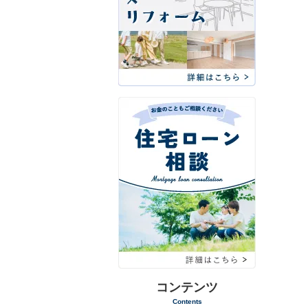
コンテンツ
Contents