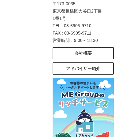
〒173-0035
東京都板橋区大谷口2丁目
1番1号
TEL : 03-6905-9710
FAX : 03-6905-9711
営業時間：9:00～18:30
会社概要
アドバイザー紹介