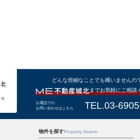
どんな些細なことでも構いませんの
までお気軽にご相談
１号
TEL.03-6905
お電話での
お問い合わせはこちら
物件を探す
Property Search