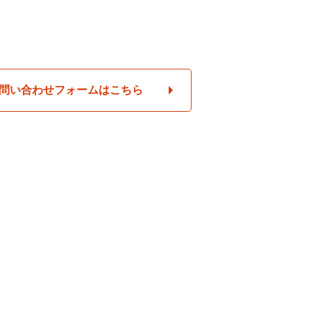
問い合わせフォームはこちら