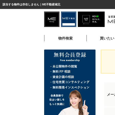
該当する物件は存在しません｜ME不動産城北
物件検索
買いたい
メー