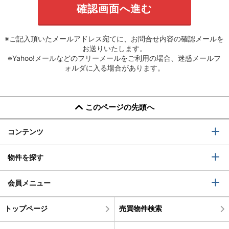
※ご記入頂いたメールアドレス宛てに、お問合せ内容の確認メールを
お送りいたします。
※Yahoo!メールなどのフリーメールをご利用の場合、迷惑メールフ
ォルダに入る場合があります。
このページの先頭へ
コンテンツ
物件を探す
会員メニュー
トップページ
売買物件検索