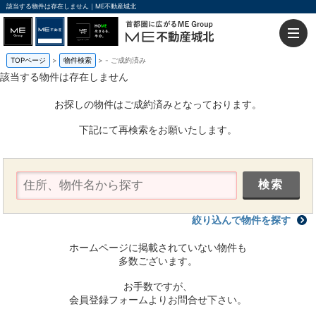
該当する物件は存在しません｜ME不動産城北
TOPページ
物件検索
-
ご成約済み
該当する物件は存在しません
お探しの物件はご成約済みとなっております。
下記にて再検索をお願いたします。
絞り込んで物件を探す
ホームページに掲載されていない物件も
多数ございます。
お手数ですが、
会員登録フォームよりお問合せ下さい。