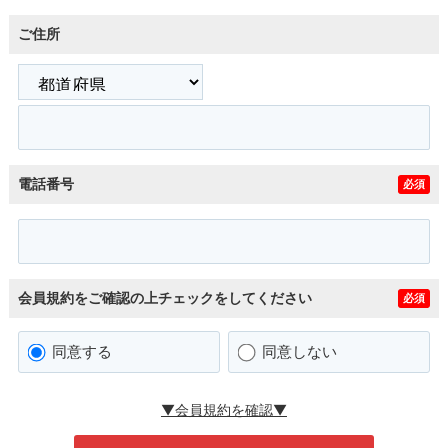
ご住所
電話番号
必須
会員規約をご確認の上チェックをしてください
必須
同意する
同意しない
▼会員規約を確認▼