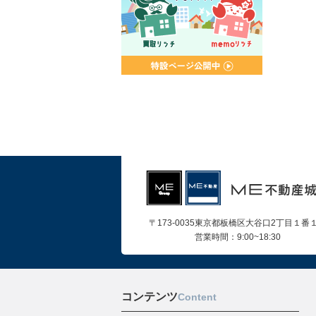
〒173-0035東京都板橋区大谷口2丁目１番
営業時間：9:00~18:30
コンテンツ
Content