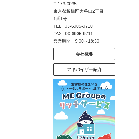
〒173-0035
東京都板橋区大谷口2丁目
1番1号
TEL : 03-6905-9710
FAX : 03-6905-9711
営業時間：9:00～18:30
会社概要
アドバイザー紹介