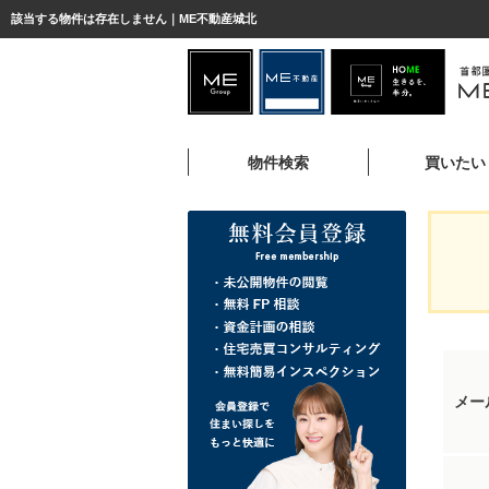
該当する物件は存在しません｜ME不動産城北
物件検索
買いたい
メー