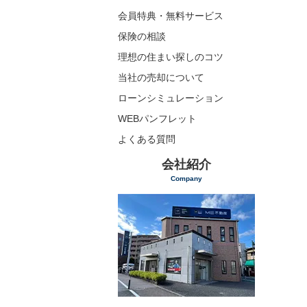
会員特典・無料サービス
保険の相談
理想の住まい探しのコツ
当社の売却について
ローンシミュレーション
WEBパンフレット
よくある質問
会社紹介
Company