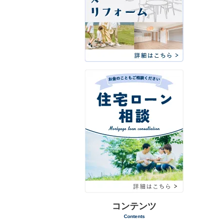
コンテンツ
Contents