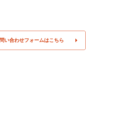
問い合わせフォームはこちら