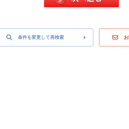
条件を変更して再検索
お