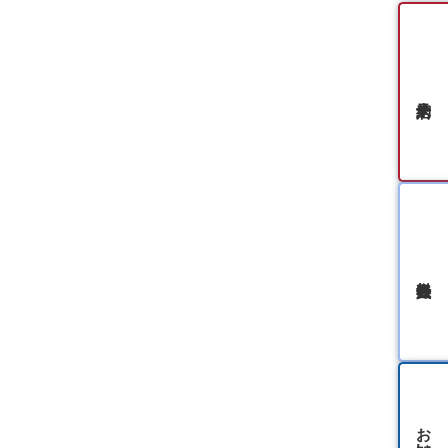
無料会員登録