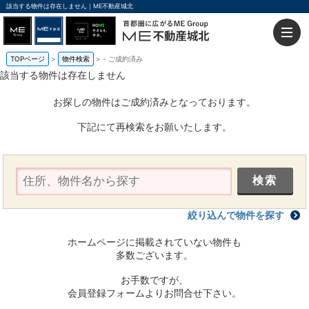
該当する物件は存在しません｜ME不動産城北
TOPページ
物件検索
-
ご成約済み
該当する物件は存在しません
お探しの物件はご成約済みとなっております。
下記にて再検索をお願いたします。
絞り込んで物件を探す
ホームページに掲載されていない物件も
多数ございます。
お手数ですが、
会員登録フォームよりお問合せ下さい。