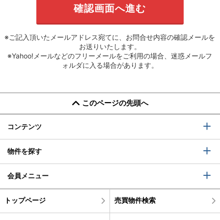
※ご記入頂いたメールアドレス宛てに、お問合せ内容の確認メールを
お送りいたします。
※Yahoo!メールなどのフリーメールをご利用の場合、迷惑メールフ
ォルダに入る場合があります。
このページの先頭へ
コンテンツ
物件を探す
会員メニュー
トップページ
売買物件検索