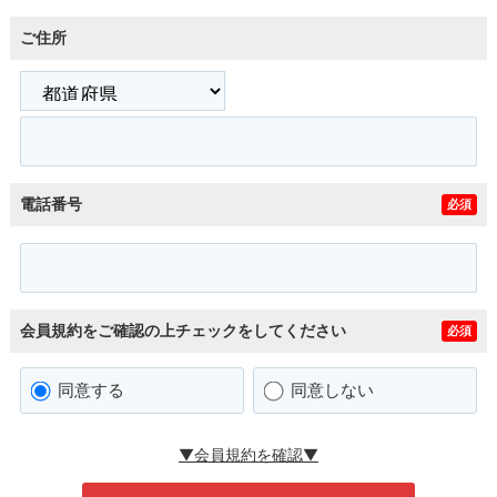
ご住所
電話番号
必須
会員規約をご確認の上チェックをしてください
必須
同意する
同意しない
▼会員規約を確認▼