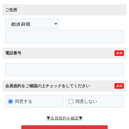
ご住所
電話番号
必須
会員規約をご確認の上チェックをしてください
必須
同意する
同意しない
▼会員規約を確認▼