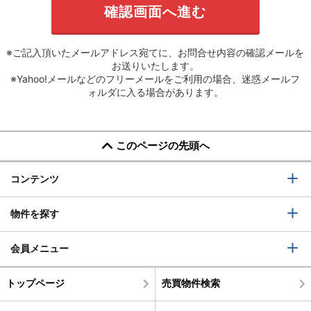
※ご記入頂いたメールアドレス宛てに、お問合せ内容の確認メールを
お送りいたします。
※Yahoo!メールなどのフリーメールをご利用の場合、迷惑メールフ
ォルダに入る場合があります。
このページの先頭へ
コンテンツ
物件を探す
会員メニュー
トップページ
売買物件検索