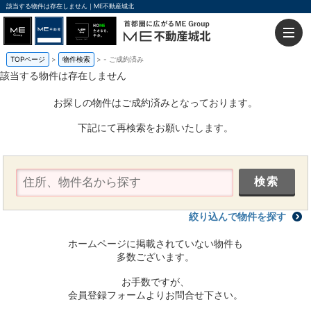
該当する物件は存在しません｜ME不動産城北
TOPページ
物件検索
-
ご成約済み
該当する物件は存在しません
お探しの物件はご成約済みとなっております。
下記にて再検索をお願いたします。
絞り込んで物件を探す
ホームページに掲載されていない物件も
多数ございます。
お手数ですが、
会員登録フォームよりお問合せ下さい。