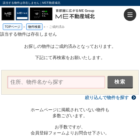
該当する物件は存在しません｜ME不動産城北
TOPページ
物件検索
-
ご成約済み
該当する物件は存在しません
お探しの物件はご成約済みとなっております。
下記にて再検索をお願いたします。
絞り込んで物件を探す
ホームページに掲載されていない物件も
多数ございます。
お手数ですが、
会員登録フォームよりお問合せ下さい。