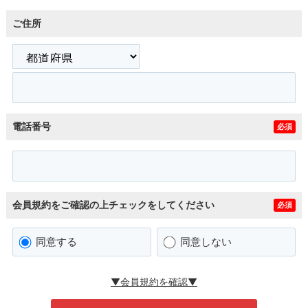
ご住所
電話番号
必須
会員規約をご確認の上チェックをしてください
必須
同意する
同意しない
▼会員規約を確認▼