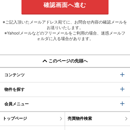
※ご記入頂いたメールアドレス宛てに、お問合せ内容の確認メールを
お送りいたします。
※Yahoo!メールなどのフリーメールをご利用の場合、迷惑メールフ
ォルダに入る場合があります。
このページの先頭へ
コンテンツ
物件を探す
会員メニュー
トップページ
売買物件検索