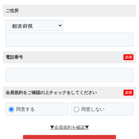
ご住所
電話番号
必須
会員規約をご確認の上チェックをしてください
必須
同意する
同意しない
▼会員規約を確認▼