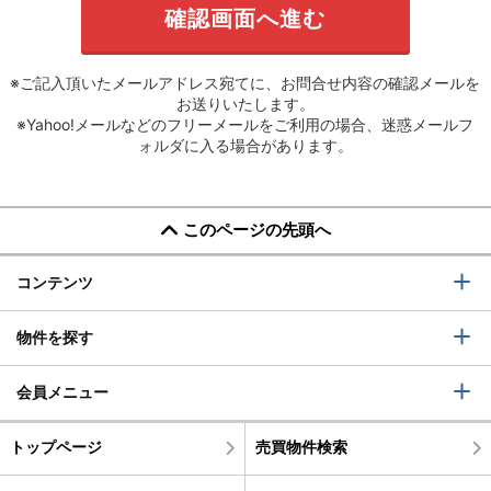
※ご記入頂いたメールアドレス宛てに、お問合せ内容の確認メールを
お送りいたします。
※Yahoo!メールなどのフリーメールをご利用の場合、迷惑メールフ
ォルダに入る場合があります。
このページの先頭へ
コンテンツ
物件を探す
会員メニュー
トップページ
売買物件検索