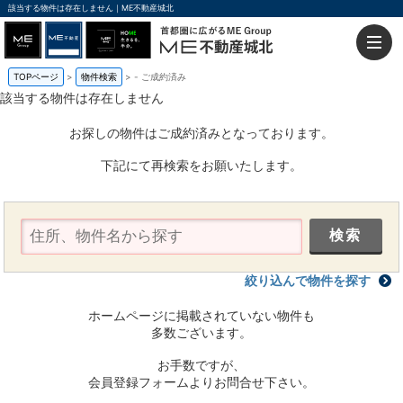
該当する物件は存在しません｜ME不動産城北
TOPページ
物件検索
-
ご成約済み
該当する物件は存在しません
お探しの物件はご成約済みとなっております。
下記にて再検索をお願いたします。
絞り込んで物件を探す
ホームページに掲載されていない物件も
多数ございます。
お手数ですが、
会員登録フォームよりお問合せ下さい。