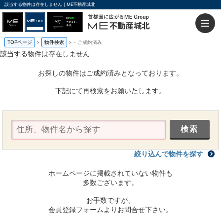
該当する物件は存在しません｜ME不動産城北
TOPページ
物件検索
-
ご成約済み
該当する物件は存在しません
お探しの物件はご成約済みとなっております。
下記にて再検索をお願いたします。
絞り込んで物件を探す
ホームページに掲載されていない物件も
多数ございます。
お手数ですが、
会員登録フォームよりお問合せ下さい。