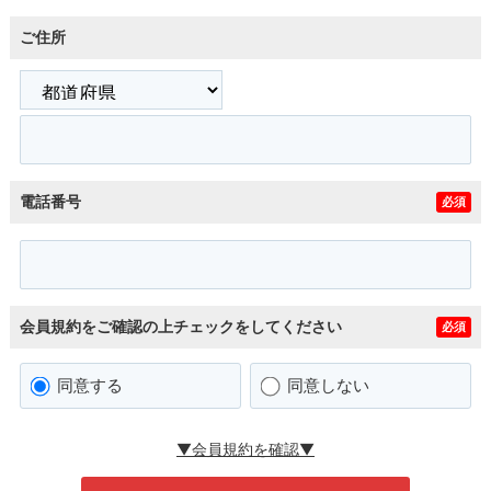
ご住所
電話番号
必須
会員規約をご確認の上チェックをしてください
必須
同意する
同意しない
▼会員規約を確認▼