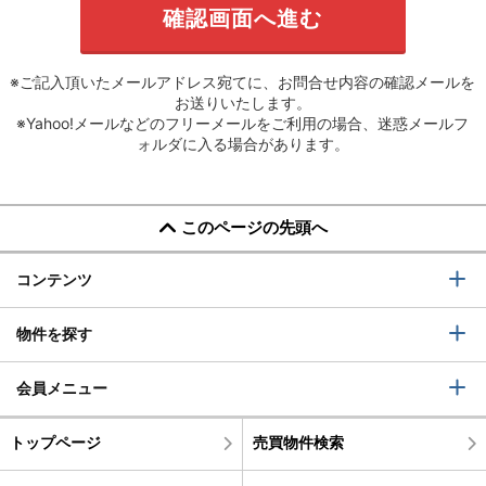
※ご記入頂いたメールアドレス宛てに、お問合せ内容の確認メールを
お送りいたします。
※Yahoo!メールなどのフリーメールをご利用の場合、迷惑メールフ
ォルダに入る場合があります。
このページの先頭へ
コンテンツ
物件を探す
会員メニュー
トップページ
売買物件検索