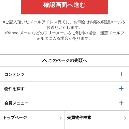
※ご記入頂いたメールアドレス宛てに、お問合せ内容の確認メールを
お送りいたします。
※Yahoo!メールなどのフリーメールをご利用の場合、迷惑メールフ
ォルダに入る場合があります。
このページの先頭へ
コンテンツ
物件を探す
会員メニュー
トップページ
売買物件検索