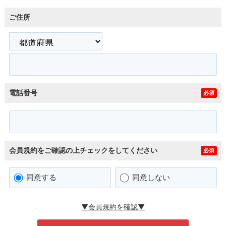
ご住所
電話番号
必須
会員規約をご確認の上チェックをしてください
必須
同意する
同意しない
▼会員規約を確認▼