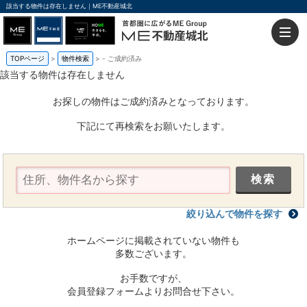
該当する物件は存在しません｜ME不動産城北
TOPページ
物件検索
-
ご成約済み
該当する物件は存在しません
お探しの物件はご成約済みとなっております。
下記にて再検索をお願いたします。
絞り込んで物件を探す
ホームページに掲載されていない物件も
多数ございます。
お手数ですが、
会員登録フォームよりお問合せ下さい。