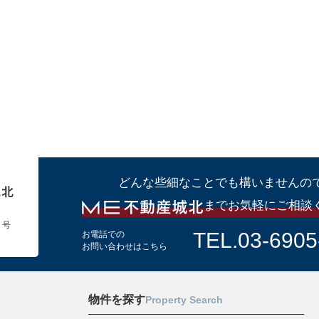
どんな些細なことでも構いませんの
までお気軽にご相談
１号
TEL.03-6905
お電話での
お問い合わせはこちら
物件を探す
Property Search