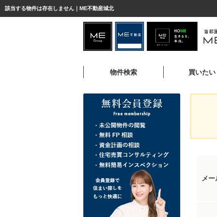
該当する物件は存在しません｜ME不動産城北
物件検索
買いたい
メー