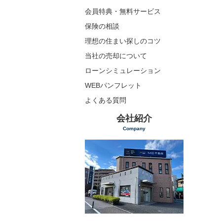
会員特典・無料サービス
保険の相談
理想の住まい探しのコツ
当社の売却について
ローンシミュレーション
WEBパンフレット
よくある質問
会社紹介
Company