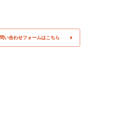
問い合わせフォームはこちら