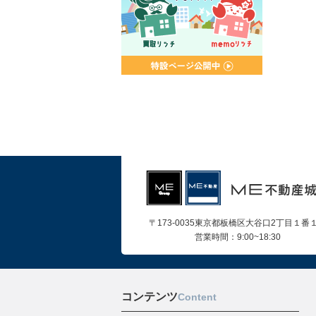
〒173-0035東京都板橋区大谷口2丁目１番
営業時間：9:00~18:30
コンテンツ
Content