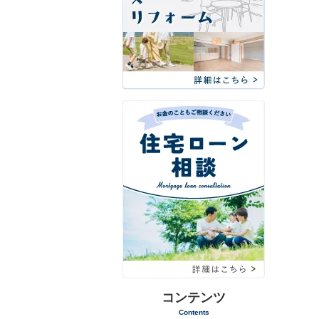
コンテンツ
Contents