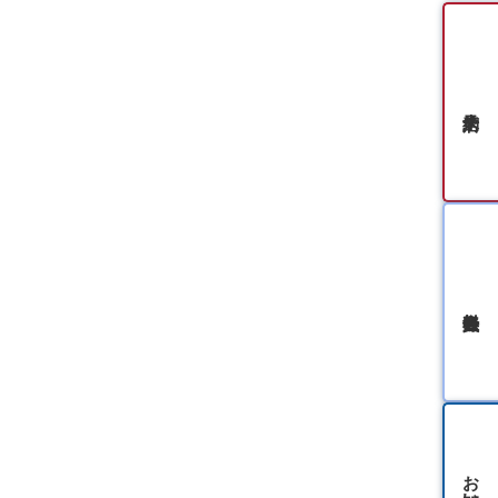
無料会員登録