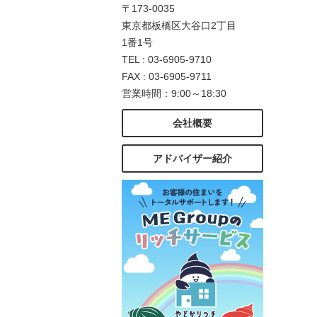
〒173-0035
東京都板橋区大谷口2丁目
1番1号
TEL : 03-6905-9710
FAX : 03-6905-9711
営業時間：9:00～18:30
会社概要
アドバイザー紹介