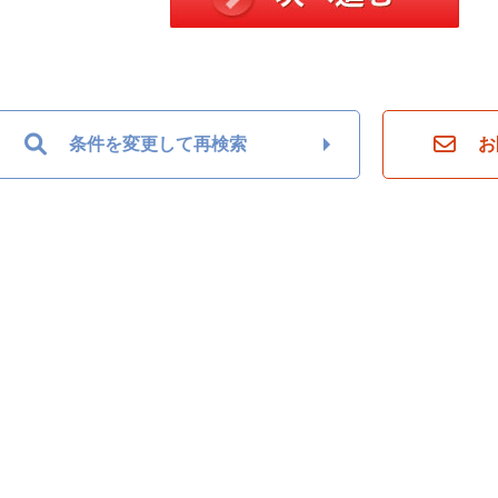
条件を変更して再検索
お