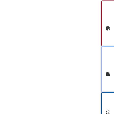
無料会員登録