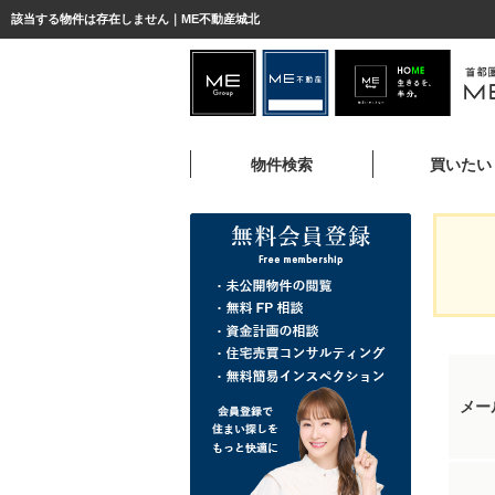
該当する物件は存在しません｜ME不動産城北
物件検索
買いたい
メー