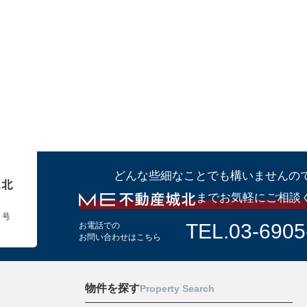
どんな些細なことでも構いませんの
までお気軽にご相談
１号
TEL.03-6905
お電話での
お問い合わせはこちら
物件を探す
Property Search