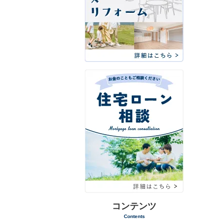
コンテンツ
Contents