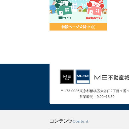
〒173-0035東京都板橋区大谷口2丁目１番
営業時間：9:00~18:30
コンテンツ
Content