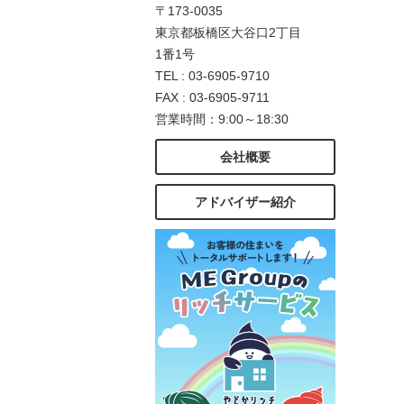
〒173-0035
東京都板橋区大谷口2丁目
1番1号
TEL : 03-6905-9710
FAX : 03-6905-9711
営業時間：9:00～18:30
会社概要
アドバイザー紹介