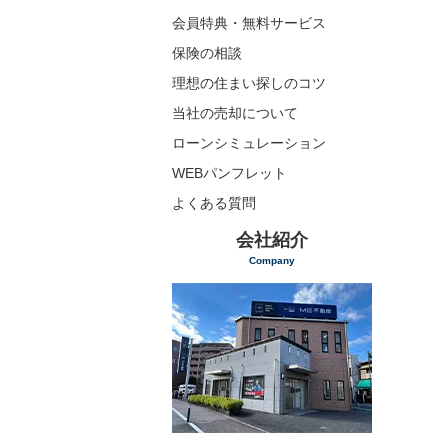
会員特典・無料サービス
保険の相談
理想の住まい探しのコツ
当社の売却について
ローンシミュレーション
WEBパンフレット
よくある質問
会社紹介
Company