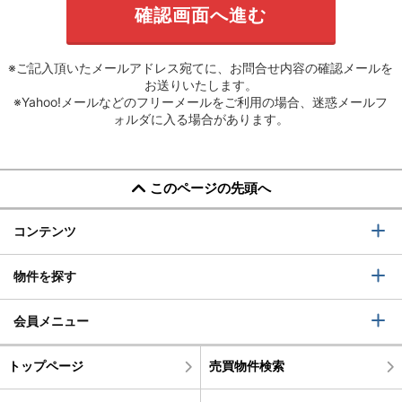
※ご記入頂いたメールアドレス宛てに、お問合せ内容の確認メールを
お送りいたします。
※Yahoo!メールなどのフリーメールをご利用の場合、迷惑メールフ
ォルダに入る場合があります。
このページの先頭へ
コンテンツ
物件を探す
会員メニュー
トップページ
売買物件検索