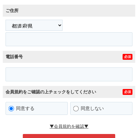
ご住所
電話番号
必須
会員規約をご確認の上チェックをしてください
必須
同意する
同意しない
▼会員規約を確認▼