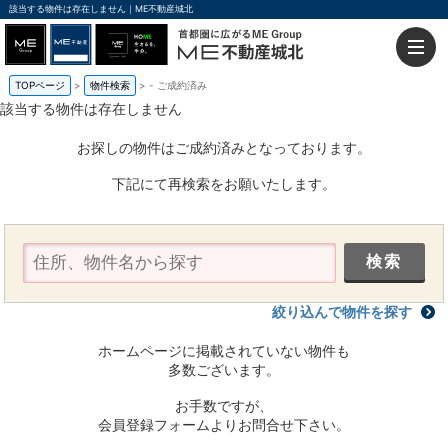
該当する物件は存在しません｜ME不動産城北
TOPページ
物件検索
-
ご成約済み
該当する物件は存在しません
お探しの物件はご成約済みとなっております。
下記にて再検索をお願いたします。
絞り込んで物件を探す
ホームページに掲載されていない物件も
多数ございます。
お手数ですが、
会員登録フォームよりお問合せ下さい。