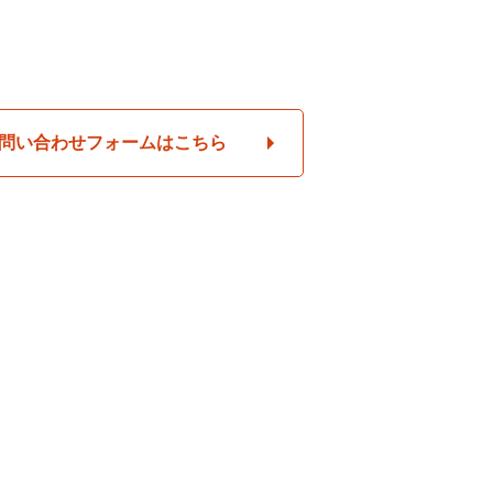
問い合わせフォームはこちら