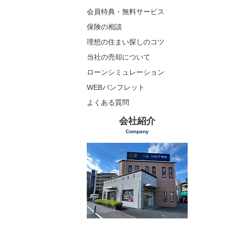
会員特典・無料サービス
保険の相談
理想の住まい探しのコツ
当社の売却について
ローンシミュレーション
WEBパンフレット
よくある質問
会社紹介
Company