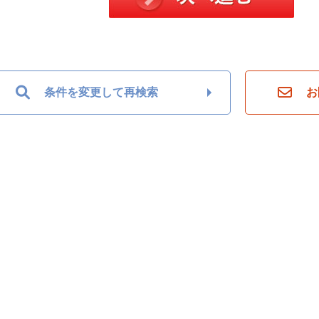
条件を変更して再検索
お