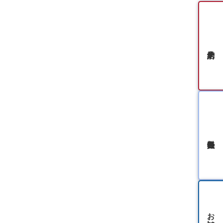
無料会員登録