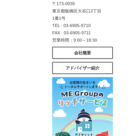
〒173-0035
東京都板橋区大谷口2丁目
1番1号
TEL : 03-6905-9710
FAX : 03-6905-9711
営業時間：9:00～18:30
会社概要
アドバイザー紹介