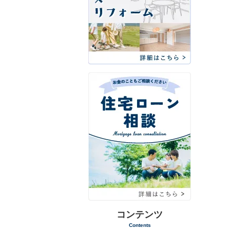
コンテンツ
Contents