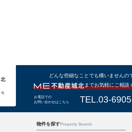
どんな些細なことでも構いませんの
までお気軽にご相談
１号
TEL.03-6905
お電話での
お問い合わせはこちら
物件を探す
Property Search