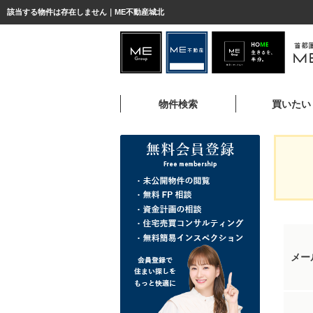
該当する物件は存在しません｜ME不動産城北
物件検索
買いたい
メー