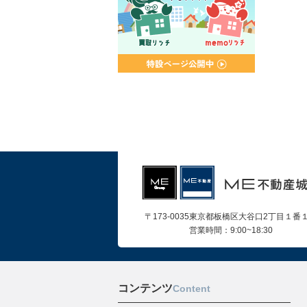
〒173-0035東京都板橋区大谷口2丁目１番
営業時間：9:00~18:30
コンテンツ
Content