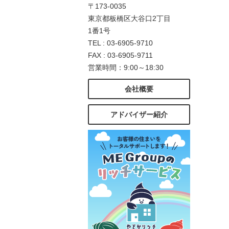
〒173-0035
東京都板橋区大谷口2丁目
1番1号
TEL : 03-6905-9710
FAX : 03-6905-9711
営業時間：9:00～18:30
会社概要
アドバイザー紹介