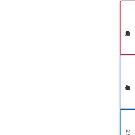
無料会員登録