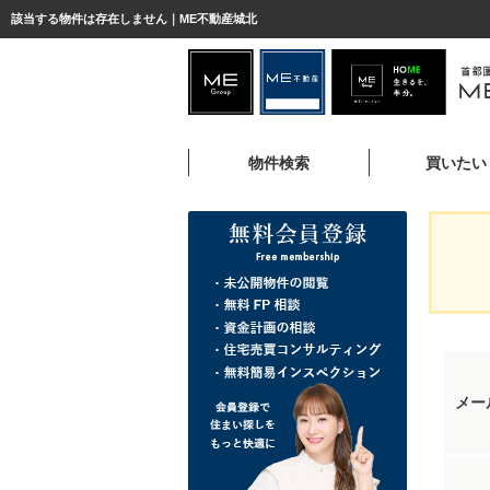
該当する物件は存在しません｜ME不動産城北
物件検索
買いたい
メー