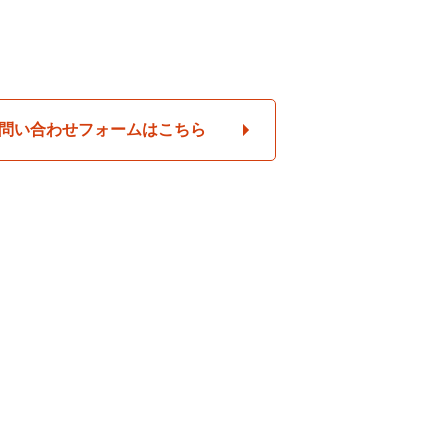
問い合わせフォームはこちら