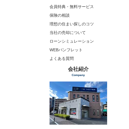
会員特典・無料サービス
保険の相談
理想の住まい探しのコツ
当社の売却について
ローンシミュレーション
WEBパンフレット
よくある質問
会社紹介
Company