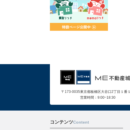
〒173-0035東京都板橋区大谷口2丁目１番
営業時間：9:00~18:30
コンテンツ
Content