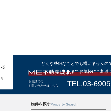
どんな些細なことでも構いませんの
までお気軽にご相談
１号
TEL.03-6905
お電話での
お問い合わせはこちら
物件を探す
Property Search