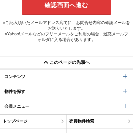
※ご記入頂いたメールアドレス宛てに、お問合せ内容の確認メールを
お送りいたします。
※Yahoo!メールなどのフリーメールをご利用の場合、迷惑メールフ
ォルダに入る場合があります。
このページの先頭へ
コンテンツ
物件を探す
会員メニュー
トップページ
売買物件検索