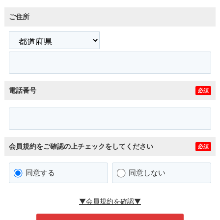
ご住所
電話番号
必須
会員規約をご確認の上チェックをしてください
必須
同意する
同意しない
▼会員規約を確認▼