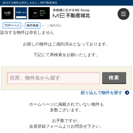
該当する物件は存在しません｜ME不動産城北
TOPページ
物件検索
-
ご成約済み
該当する物件は存在しません
お探しの物件はご成約済みとなっております。
下記にて再検索をお願いたします。
絞り込んで物件を探す
ホームページに掲載されていない物件も
多数ございます。
お手数ですが、
会員登録フォームよりお問合せ下さい。