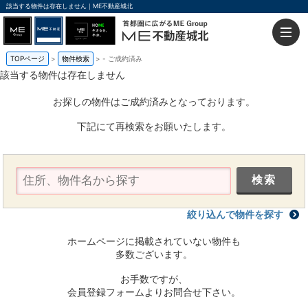
該当する物件は存在しません｜ME不動産城北
TOPページ
物件検索
-
ご成約済み
該当する物件は存在しません
お探しの物件はご成約済みとなっております。
下記にて再検索をお願いたします。
絞り込んで物件を探す
ホームページに掲載されていない物件も
多数ございます。
お手数ですが、
会員登録フォームよりお問合せ下さい。