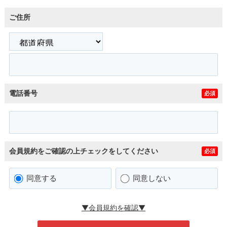
ご住所
電話番号
必須
会員規約をご確認の上チェックをしてください
必須
同意する
同意しない
▼会員規約を確認▼