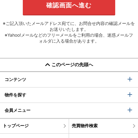
※ご記入頂いたメールアドレス宛てに、お問合せ内容の確認メールを
お送りいたします。
※Yahoo!メールなどのフリーメールをご利用の場合、迷惑メールフ
ォルダに入る場合があります。
このページの先頭へ
コンテンツ
物件を探す
会員メニュー
トップページ
売買物件検索