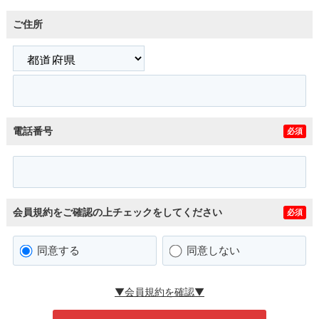
ご住所
電話番号
必須
会員規約をご確認の上チェックをしてください
必須
同意する
同意しない
▼会員規約を確認▼