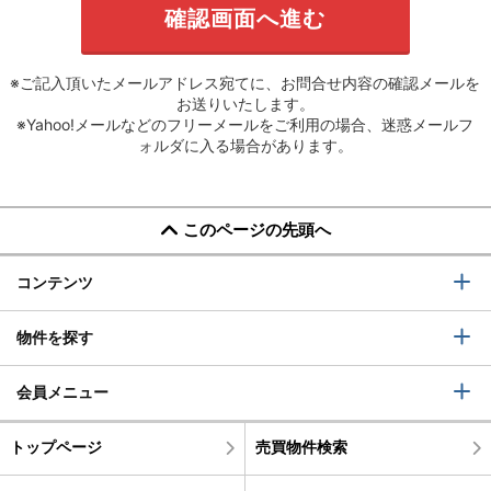
※ご記入頂いたメールアドレス宛てに、お問合せ内容の確認メールを
お送りいたします。
※Yahoo!メールなどのフリーメールをご利用の場合、迷惑メールフ
ォルダに入る場合があります。
このページの先頭へ
コンテンツ
物件を探す
会員メニュー
トップページ
売買物件検索