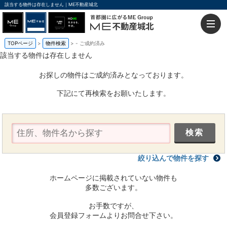
該当する物件は存在しません｜ME不動産城北
TOPページ
物件検索
-
ご成約済み
該当する物件は存在しません
お探しの物件はご成約済みとなっております。
下記にて再検索をお願いたします。
絞り込んで物件を探す
ホームページに掲載されていない物件も
多数ございます。
お手数ですが、
会員登録フォームよりお問合せ下さい。