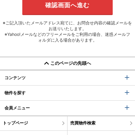
※ご記入頂いたメールアドレス宛てに、お問合せ内容の確認メールを
お送りいたします。
※Yahoo!メールなどのフリーメールをご利用の場合、迷惑メールフ
ォルダに入る場合があります。
このページの先頭へ
コンテンツ
物件を探す
会員メニュー
トップページ
売買物件検索