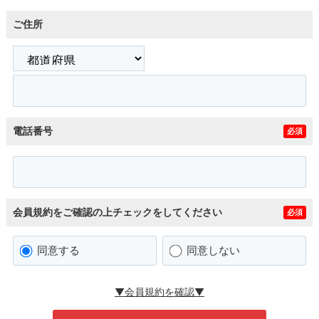
ご住所
電話番号
必須
会員規約をご確認の上チェックをしてください
必須
同意する
同意しない
▼会員規約を確認▼