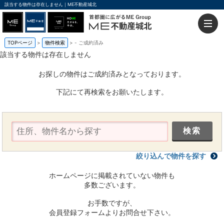
該当する物件は存在しません｜ME不動産城北
TOPページ
物件検索
-
ご成約済み
該当する物件は存在しません
お探しの物件はご成約済みとなっております。
下記にて再検索をお願いたします。
絞り込んで物件を探す
ホームページに掲載されていない物件も
多数ございます。
お手数ですが、
会員登録フォームよりお問合せ下さい。